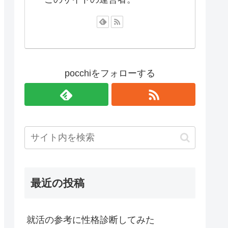
pocchiをフォローする
最近の投稿
就活の参考に性格診断してみた