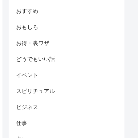
おすすめ
おもしろ
お得・裏ワザ
どうでもいい話
イベント
スピリチュアル
ビジネス
仕事