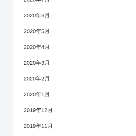
2020年6月
2020年5月
2020年4月
2020年3月
2020年2月
2020年1月
2019年12月
2019年11月