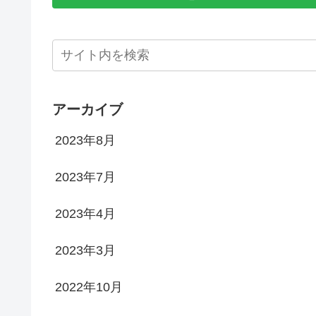
アーカイブ
2023年8月
2023年7月
2023年4月
2023年3月
2022年10月