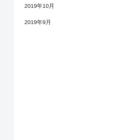
2019年10月
2019年9月