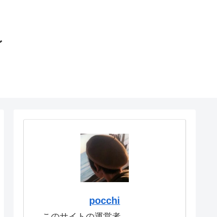
〜
pocchi
このサイトの運営者。