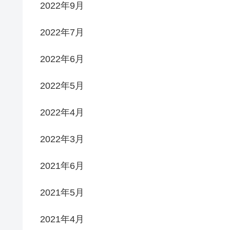
2022年9月
2022年7月
2022年6月
2022年5月
2022年4月
2022年3月
2021年6月
2021年5月
2021年4月