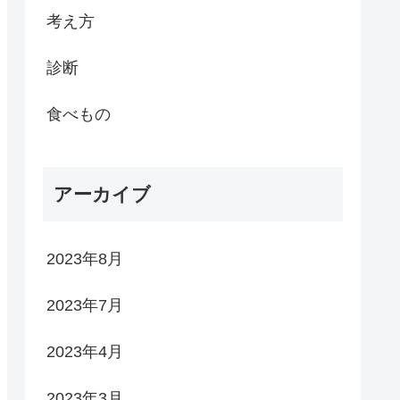
考え方
診断
食べもの
アーカイブ
2023年8月
2023年7月
2023年4月
2023年3月