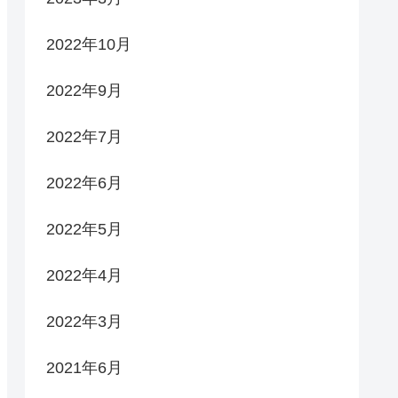
2022年10月
2022年9月
2022年7月
2022年6月
2022年5月
2022年4月
2022年3月
2021年6月