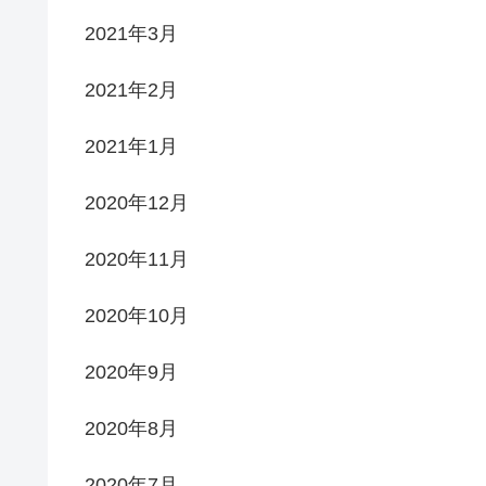
2021年3月
2021年2月
2021年1月
2020年12月
2020年11月
2020年10月
2020年9月
2020年8月
2020年7月