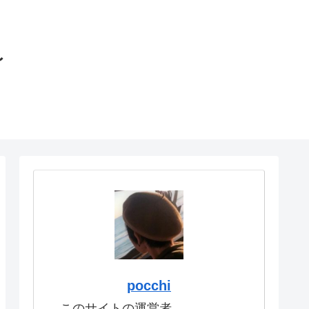
〜
pocchi
このサイトの運営者。