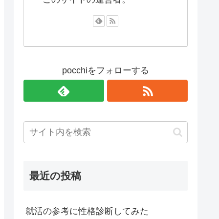
pocchiをフォローする
最近の投稿
就活の参考に性格診断してみた