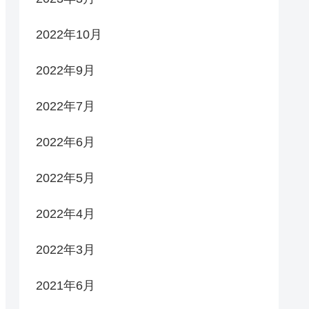
2022年10月
2022年9月
2022年7月
2022年6月
2022年5月
2022年4月
2022年3月
2021年6月