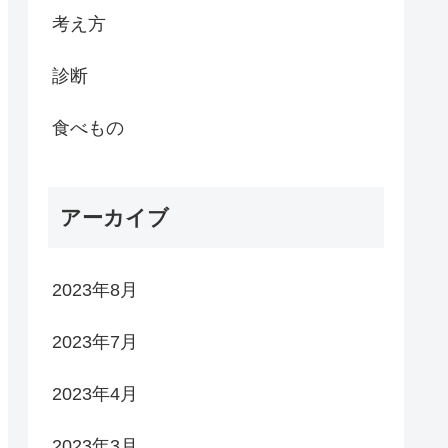
考え方
診断
食べもの
アーカイブ
2023年8月
2023年7月
2023年4月
2023年3月