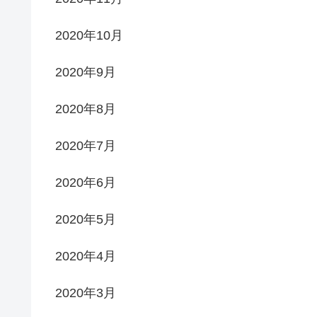
2020年10月
2020年9月
2020年8月
2020年7月
2020年6月
2020年5月
2020年4月
2020年3月