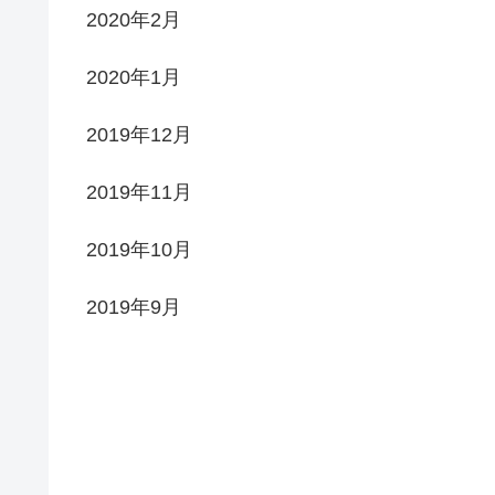
2020年2月
2020年1月
2019年12月
2019年11月
2019年10月
2019年9月