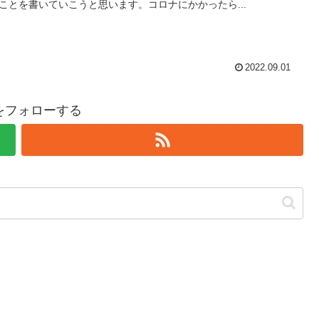
ことを書いていこうと思います。コロナにかかったら...
2022.09.01
hiをフォローする