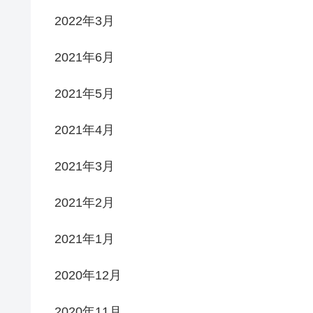
2022年3月
2021年6月
2021年5月
2021年4月
2021年3月
2021年2月
2021年1月
2020年12月
2020年11月