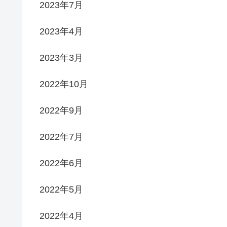
2023年7月
2023年4月
2023年3月
2022年10月
2022年9月
2022年7月
2022年6月
2022年5月
2022年4月