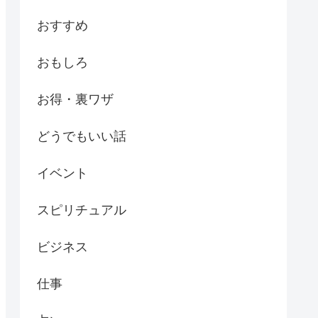
おすすめ
おもしろ
お得・裏ワザ
どうでもいい話
イベント
スピリチュアル
ビジネス
仕事