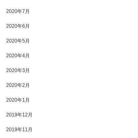
2020年7月
2020年6月
2020年5月
2020年4月
2020年3月
2020年2月
2020年1月
2019年12月
2019年11月