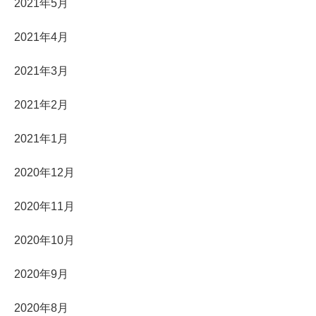
2021年5月
2021年4月
2021年3月
2021年2月
2021年1月
2020年12月
2020年11月
2020年10月
2020年9月
2020年8月