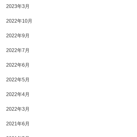
2023年3月
2022年10月
2022年9月
2022年7月
2022年6月
2022年5月
2022年4月
2022年3月
2021年6月