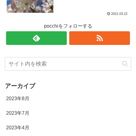
2021.03.22
pocchiをフォローする
アーカイブ
2023年8月
2023年7月
2023年4月