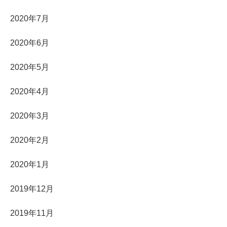
2020年7月
2020年6月
2020年5月
2020年4月
2020年3月
2020年2月
2020年1月
2019年12月
2019年11月