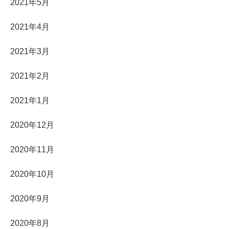
2021年5月
2021年4月
2021年3月
2021年2月
2021年1月
2020年12月
2020年11月
2020年10月
2020年9月
2020年8月