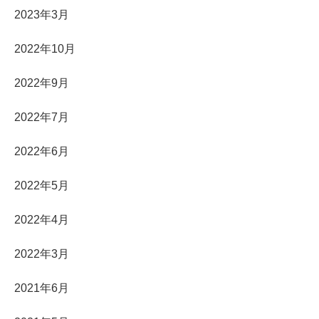
2023年3月
2022年10月
2022年9月
2022年7月
2022年6月
2022年5月
2022年4月
2022年3月
2021年6月