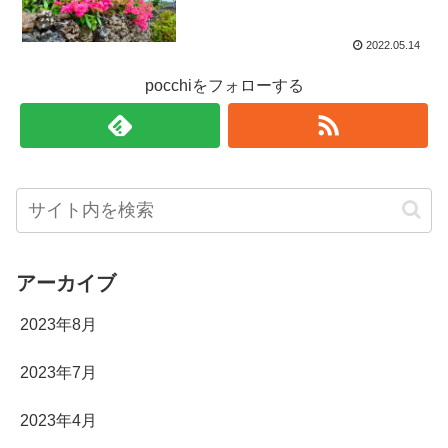
2022.05.14
pocchiをフォローする
アーカイブ
2023年8月
2023年7月
2023年4月