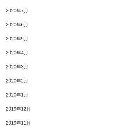
2020年7月
2020年6月
2020年5月
2020年4月
2020年3月
2020年2月
2020年1月
2019年12月
2019年11月