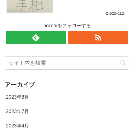
2020.02.24
pocchiをフォローする
アーカイブ
2023年8月
2023年7月
2023年4月