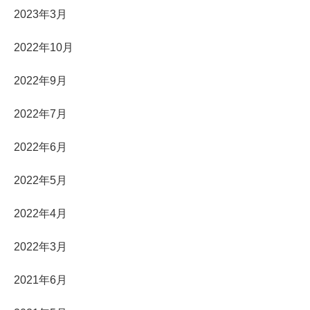
2023年3月
2022年10月
2022年9月
2022年7月
2022年6月
2022年5月
2022年4月
2022年3月
2021年6月