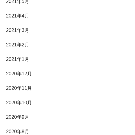
2021年5月
2021年4月
2021年3月
2021年2月
2021年1月
2020年12月
2020年11月
2020年10月
2020年9月
2020年8月