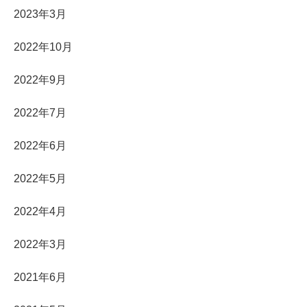
2023年3月
2022年10月
2022年9月
2022年7月
2022年6月
2022年5月
2022年4月
2022年3月
2021年6月