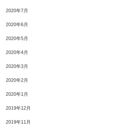
2020年7月
2020年6月
2020年5月
2020年4月
2020年3月
2020年2月
2020年1月
2019年12月
2019年11月