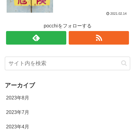
2021.02.14
pocchiをフォローする
アーカイブ
2023年8月
2023年7月
2023年4月