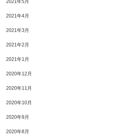
2021年5月
2021年4月
2021年3月
2021年2月
2021年1月
2020年12月
2020年11月
2020年10月
2020年9月
2020年8月