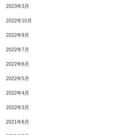
2023年3月
2022年10月
2022年9月
2022年7月
2022年6月
2022年5月
2022年4月
2022年3月
2021年6月