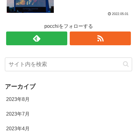
2022.05.01
pocchiをフォローする
アーカイブ
2023年8月
2023年7月
2023年4月