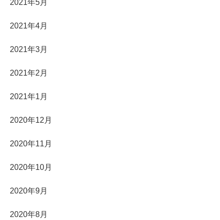
2021年5月
2021年4月
2021年3月
2021年2月
2021年1月
2020年12月
2020年11月
2020年10月
2020年9月
2020年8月