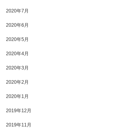
2020年7月
2020年6月
2020年5月
2020年4月
2020年3月
2020年2月
2020年1月
2019年12月
2019年11月