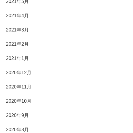
2021年5月
2021年4月
2021年3月
2021年2月
2021年1月
2020年12月
2020年11月
2020年10月
2020年9月
2020年8月