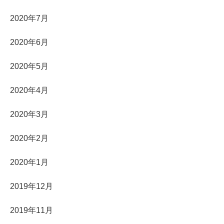
2020年7月
2020年6月
2020年5月
2020年4月
2020年3月
2020年2月
2020年1月
2019年12月
2019年11月