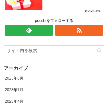
2022.09.05
pocchiをフォローする
アーカイブ
2023年8月
2023年7月
2023年4月