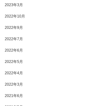
2023年3月
2022年10月
2022年9月
2022年7月
2022年6月
2022年5月
2022年4月
2022年3月
2021年6月