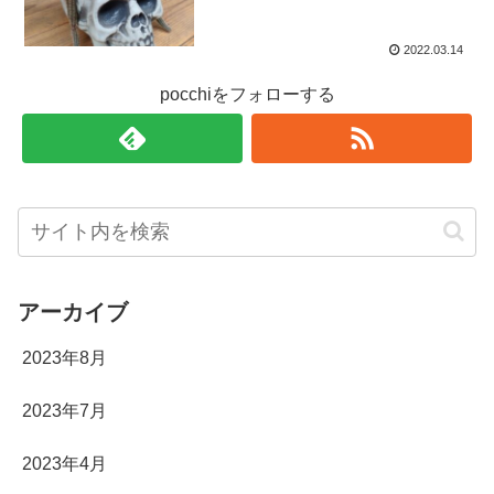
2022.03.14
pocchiをフォローする
アーカイブ
2023年8月
2023年7月
2023年4月