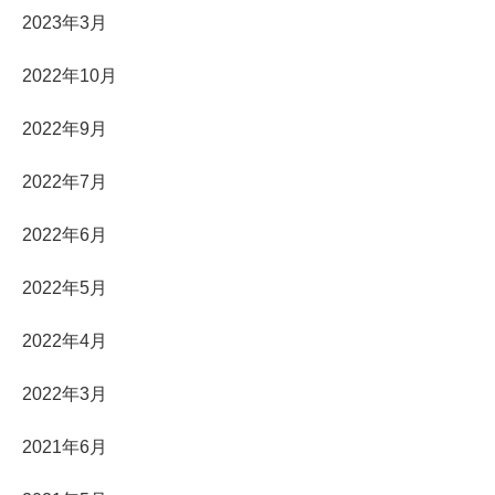
2023年3月
2022年10月
2022年9月
2022年7月
2022年6月
2022年5月
2022年4月
2022年3月
2021年6月