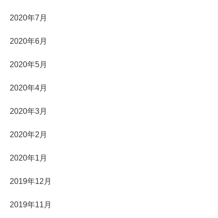
2020年7月
2020年6月
2020年5月
2020年4月
2020年3月
2020年2月
2020年1月
2019年12月
2019年11月