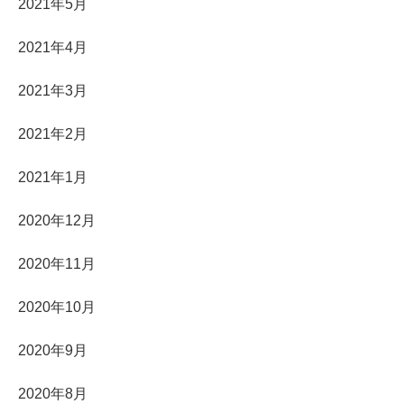
2021年5月
2021年4月
2021年3月
2021年2月
2021年1月
2020年12月
2020年11月
2020年10月
2020年9月
2020年8月