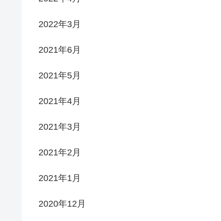
2022年3月
2021年6月
2021年5月
2021年4月
2021年3月
2021年2月
2021年1月
2020年12月