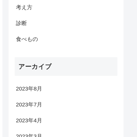
考え方
診断
食べもの
アーカイブ
2023年8月
2023年7月
2023年4月
2023年3月