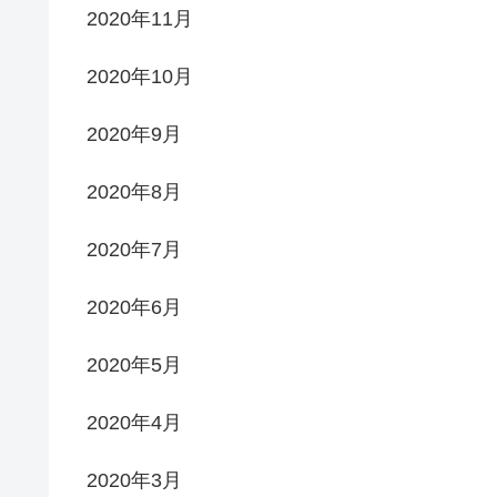
2020年11月
2020年10月
2020年9月
2020年8月
2020年7月
2020年6月
2020年5月
2020年4月
2020年3月