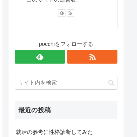
pocchiをフォローする
最近の投稿
就活の参考に性格診断してみた