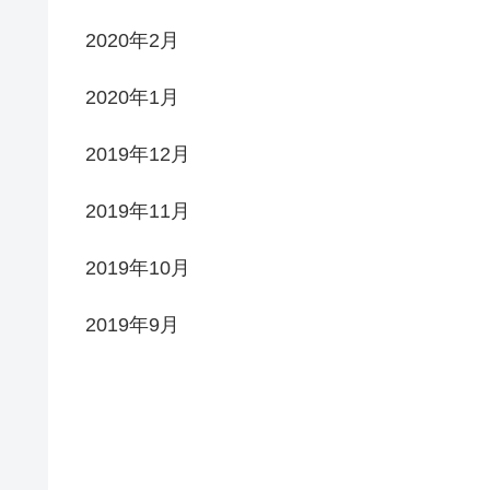
2020年2月
2020年1月
2019年12月
2019年11月
2019年10月
2019年9月