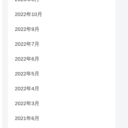
2022年10月
2022年9月
2022年7月
2022年6月
2022年5月
2022年4月
2022年3月
2021年6月