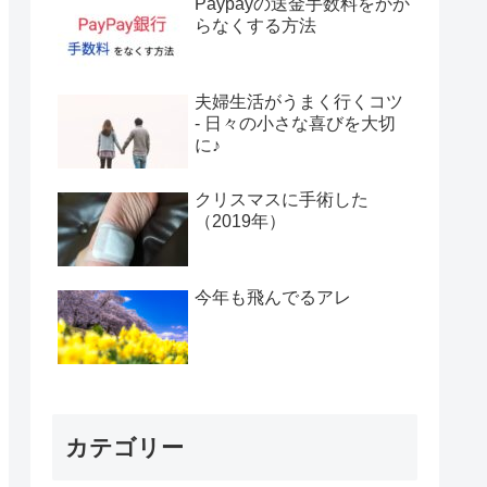
Paypayの送金手数料をかか
らなくする方法
夫婦生活がうまく行くコツ
- 日々の小さな喜びを大切
に♪
クリスマスに手術した
（2019年）
今年も飛んでるアレ
カテゴリー