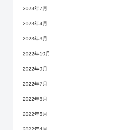
2023年7月
2023年4月
2023年3月
2022年10月
2022年9月
2022年7月
2022年6月
2022年5月
2022年4月