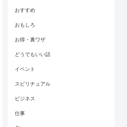
おすすめ
おもしろ
お得・裏ワザ
どうでもいい話
イベント
スピリチュアル
ビジネス
仕事