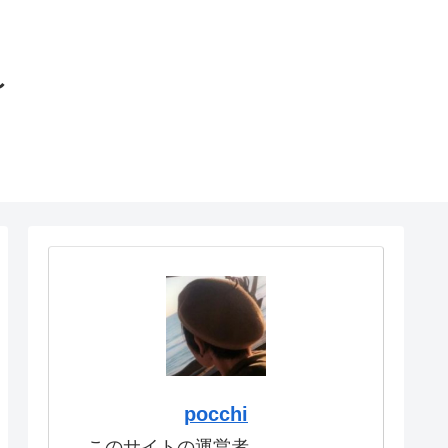
〜
pocchi
このサイトの運営者。