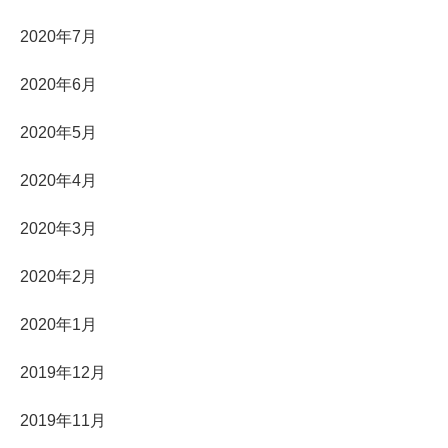
2020年7月
2020年6月
2020年5月
2020年4月
2020年3月
2020年2月
2020年1月
2019年12月
2019年11月