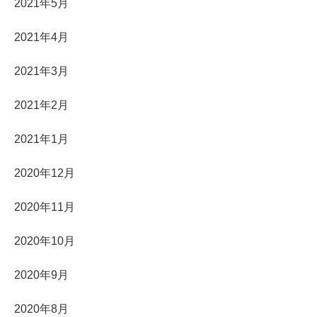
2021年5月
2021年4月
2021年3月
2021年2月
2021年1月
2020年12月
2020年11月
2020年10月
2020年9月
2020年8月