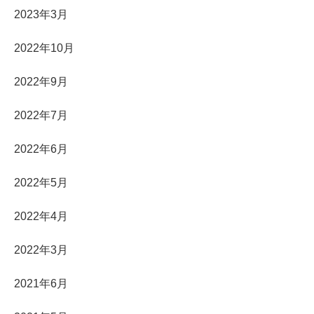
2023年3月
2022年10月
2022年9月
2022年7月
2022年6月
2022年5月
2022年4月
2022年3月
2021年6月