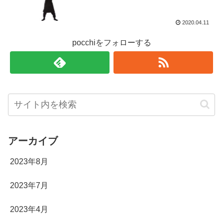
2020.04.11
pocchiをフォローする
アーカイブ
2023年8月
2023年7月
2023年4月