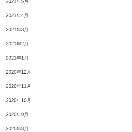
2021年5月
2021年4月
2021年3月
2021年2月
2021年1月
2020年12月
2020年11月
2020年10月
2020年9月
2020年8月