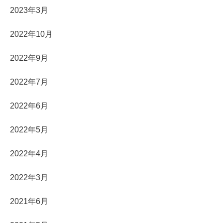
2023年3月
2022年10月
2022年9月
2022年7月
2022年6月
2022年5月
2022年4月
2022年3月
2021年6月