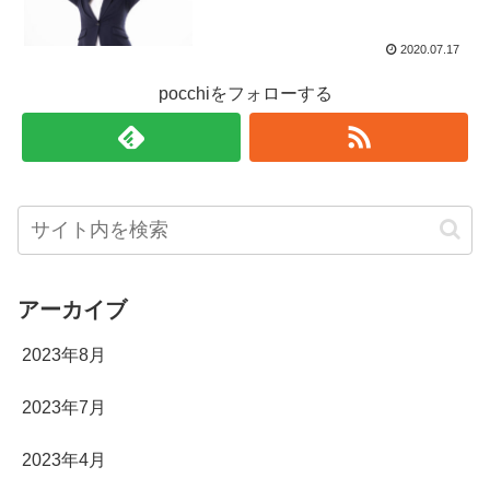
2020.07.17
pocchiをフォローする
アーカイブ
2023年8月
2023年7月
2023年4月