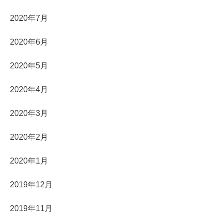
2020年7月
2020年6月
2020年5月
2020年4月
2020年3月
2020年2月
2020年1月
2019年12月
2019年11月