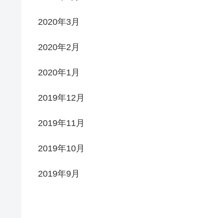
2020年3月
2020年2月
2020年1月
2019年12月
2019年11月
2019年10月
2019年9月