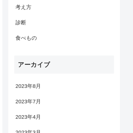
考え方
診断
食べもの
アーカイブ
2023年8月
2023年7月
2023年4月
2023年3月