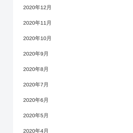
2020年12月
2020年11月
2020年10月
2020年9月
2020年8月
2020年7月
2020年6月
2020年5月
2020年4月