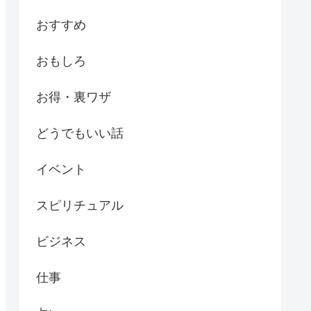
おすすめ
おもしろ
お得・裏ワザ
どうでもいい話
イベント
スピリチュアル
ビジネス
仕事