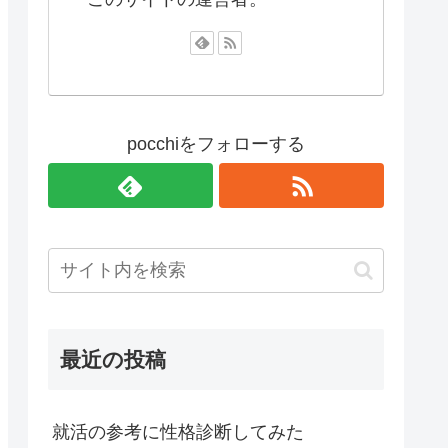
pocchiをフォローする
最近の投稿
就活の参考に性格診断してみた