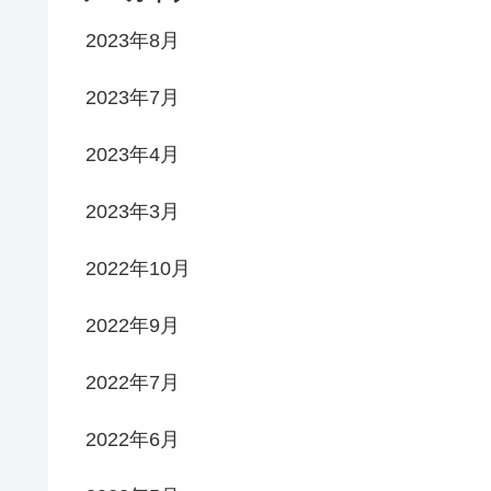
2023年8月
2023年7月
2023年4月
2023年3月
2022年10月
2022年9月
2022年7月
2022年6月