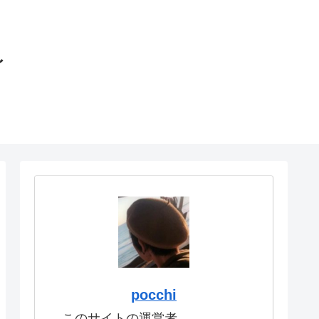
〜
pocchi
このサイトの運営者。