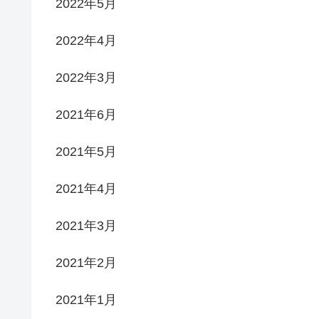
2022年5月
2022年4月
2022年3月
2021年6月
2021年5月
2021年4月
2021年3月
2021年2月
2021年1月