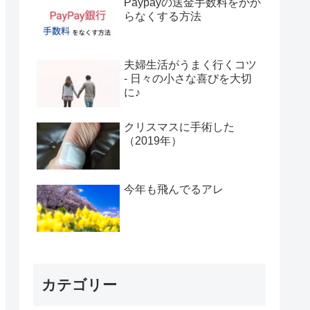
Paypayの送金手数料をかか
らなくする方法
夫婦生活がうまく行くコツ
- 日々の小さな喜びを大切
に♪
クリスマスに手術した
（2019年）
今年も飛んでるアレ
カテゴリー