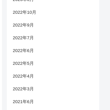
2022年10月
2022年9月
2022年7月
2022年6月
2022年5月
2022年4月
2022年3月
2021年6月