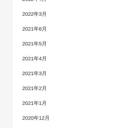
2022年3月
2021年6月
2021年5月
2021年4月
2021年3月
2021年2月
2021年1月
2020年12月