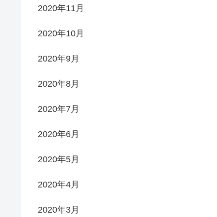
2020年11月
2020年10月
2020年9月
2020年8月
2020年7月
2020年6月
2020年5月
2020年4月
2020年3月