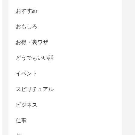
おすすめ
おもしろ
お得・裏ワザ
どうでもいい話
イベント
スピリチュアル
ビジネス
仕事