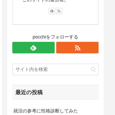
pocchiをフォローする
最近の投稿
就活の参考に性格診断してみた