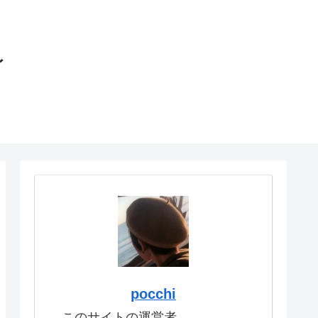
〜
pocchi
このサイトの運営者。