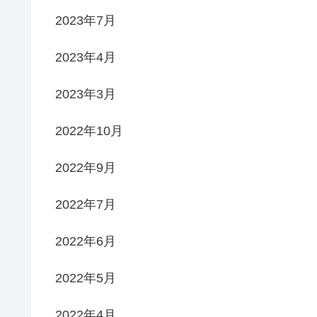
2023年7月
2023年4月
2023年3月
2022年10月
2022年9月
2022年7月
2022年6月
2022年5月
2022年4月