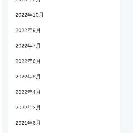
2022年10月
2022年9月
2022年7月
2022年6月
2022年5月
2022年4月
2022年3月
2021年6月