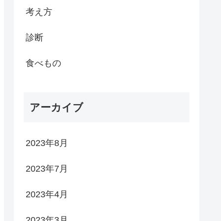
考え方
診断
食べもの
アーカイブ
2023年8月
2023年7月
2023年4月
2023年3月