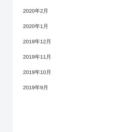
2020年2月
2020年1月
2019年12月
2019年11月
2019年10月
2019年9月