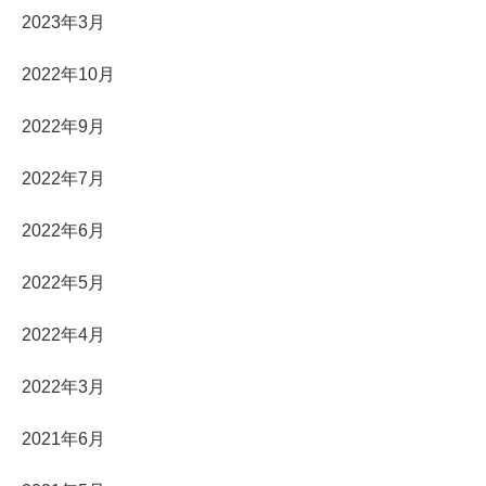
2023年3月
2022年10月
2022年9月
2022年7月
2022年6月
2022年5月
2022年4月
2022年3月
2021年6月