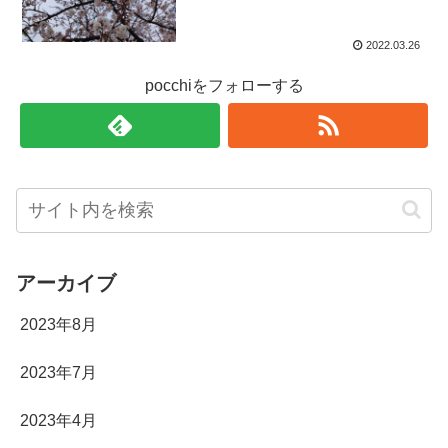
2022.03.26
pocchiをフォローする
アーカイブ
2023年8月
2023年7月
2023年4月