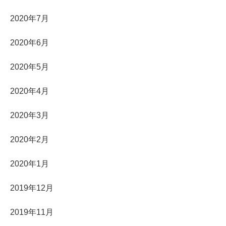
2020年7月
2020年6月
2020年5月
2020年4月
2020年3月
2020年2月
2020年1月
2019年12月
2019年11月