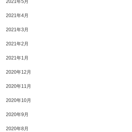
2021年5月
2021年4月
2021年3月
2021年2月
2021年1月
2020年12月
2020年11月
2020年10月
2020年9月
2020年8月