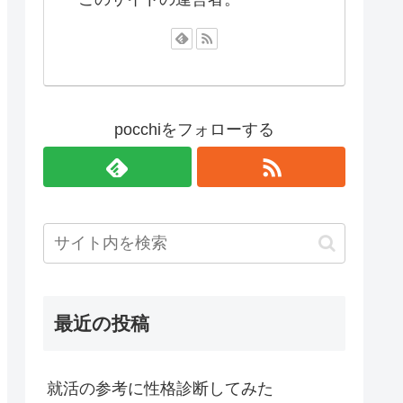
pocchiをフォローする
最近の投稿
就活の参考に性格診断してみた