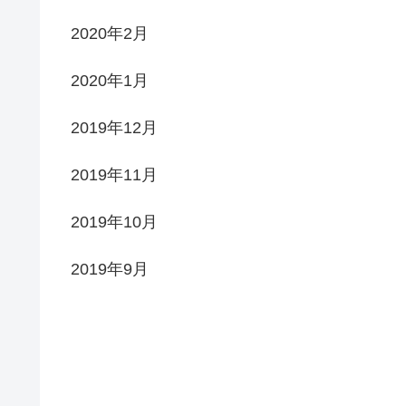
2020年2月
2020年1月
2019年12月
2019年11月
2019年10月
2019年9月