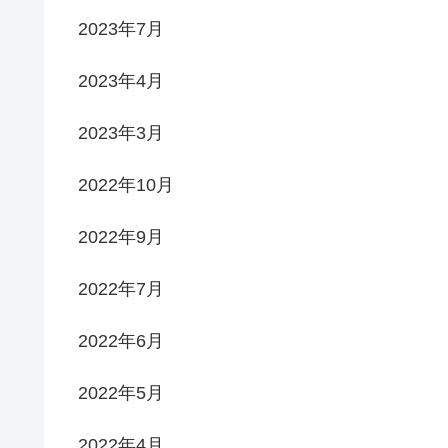
2023年7月
2023年4月
2023年3月
2022年10月
2022年9月
2022年7月
2022年6月
2022年5月
2022年4月