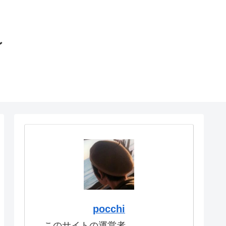
〜
pocchi
このサイトの運営者。