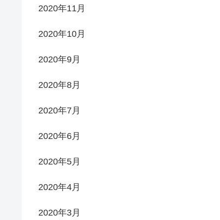
2020年11月
2020年10月
2020年9月
2020年8月
2020年7月
2020年6月
2020年5月
2020年4月
2020年3月