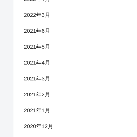
2022年3月
2021年6月
2021年5月
2021年4月
2021年3月
2021年2月
2021年1月
2020年12月