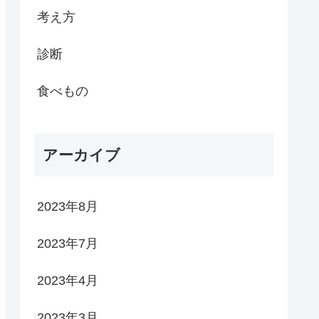
考え方
診断
食べもの
アーカイブ
2023年8月
2023年7月
2023年4月
2023年3月