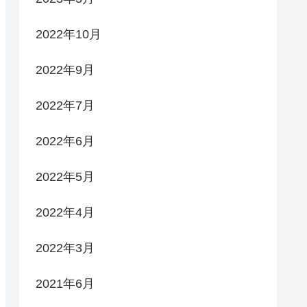
2022年10月
2022年9月
2022年7月
2022年6月
2022年5月
2022年4月
2022年3月
2021年6月