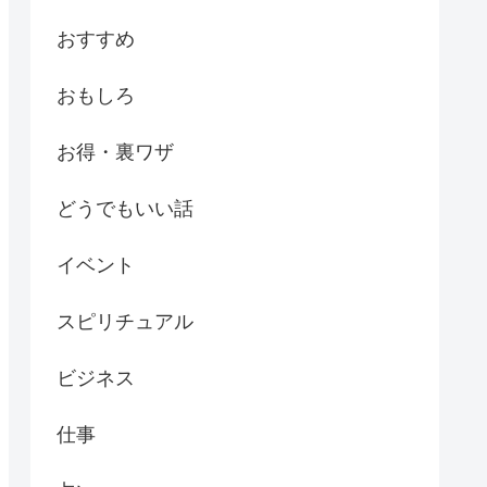
おすすめ
おもしろ
お得・裏ワザ
どうでもいい話
イベント
スピリチュアル
ビジネス
仕事