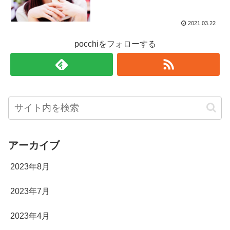
2021.03.22
pocchiをフォローする
アーカイブ
2023年8月
2023年7月
2023年4月