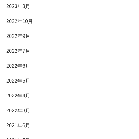
2023年3月
2022年10月
2022年9月
2022年7月
2022年6月
2022年5月
2022年4月
2022年3月
2021年6月