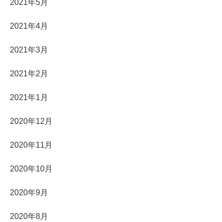
2021年5月
2021年4月
2021年3月
2021年2月
2021年1月
2020年12月
2020年11月
2020年10月
2020年9月
2020年8月