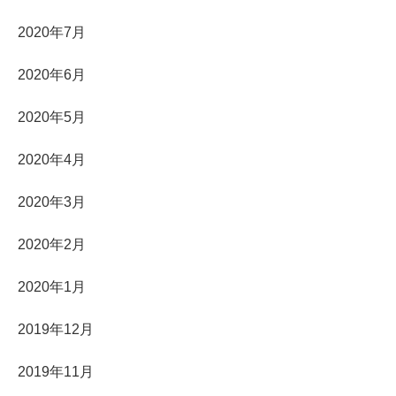
2020年7月
2020年6月
2020年5月
2020年4月
2020年3月
2020年2月
2020年1月
2019年12月
2019年11月