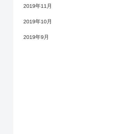
2019年11月
2019年10月
2019年9月