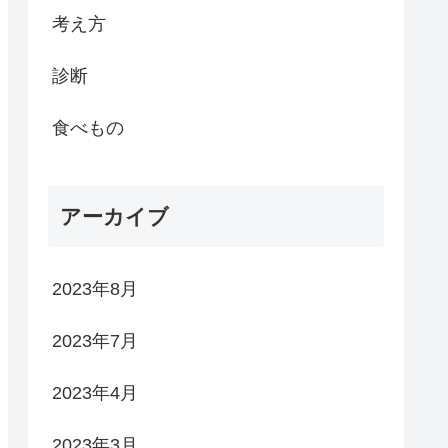
考え方
診断
食べもの
アーカイブ
2023年8月
2023年7月
2023年4月
2023年3月