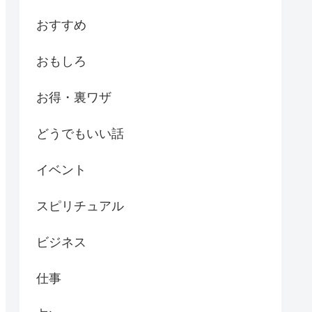
おすすめ
おもしろ
お得・裏ワザ
どうでもいい話
イベント
スピリチュアル
ビジネス
仕事