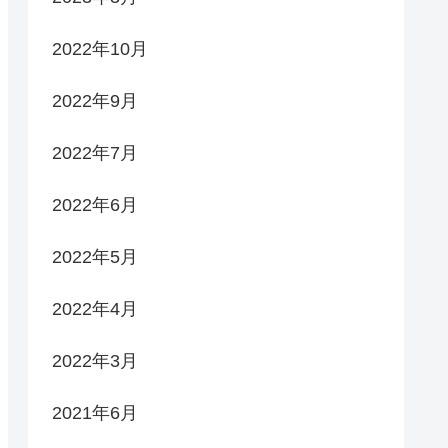
2022年10月
2022年9月
2022年7月
2022年6月
2022年5月
2022年4月
2022年3月
2021年6月