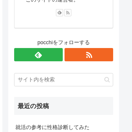
pocchiをフォローする
最近の投稿
就活の参考に性格診断してみた