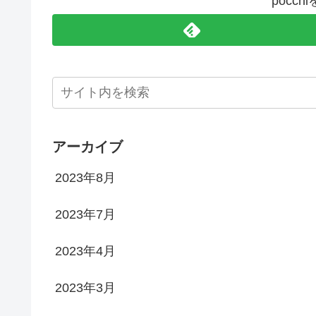
pocc
アーカイブ
2023年8月
2023年7月
2023年4月
2023年3月