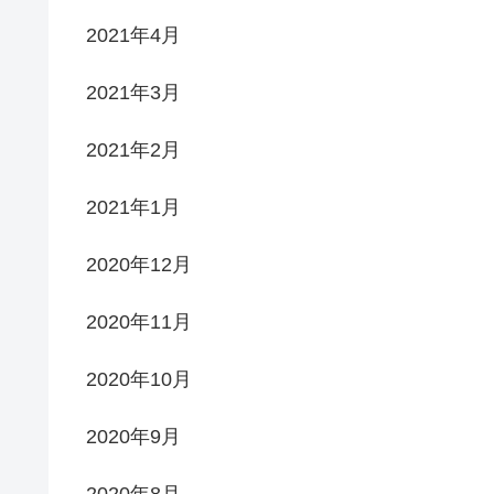
2021年4月
2021年3月
2021年2月
2021年1月
2020年12月
2020年11月
2020年10月
2020年9月
2020年8月