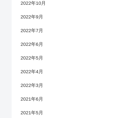
2022年10月
2022年9月
2022年7月
2022年6月
2022年5月
2022年4月
2022年3月
2021年6月
2021年5月