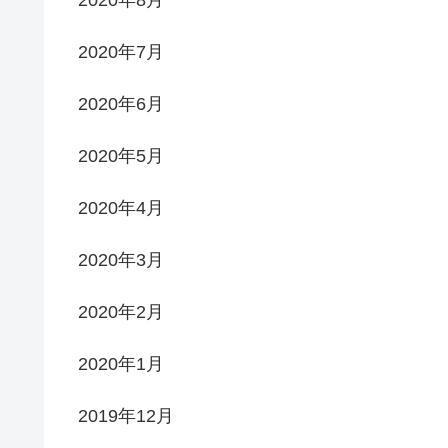
2020年7月
2020年6月
2020年5月
2020年4月
2020年3月
2020年2月
2020年1月
2019年12月