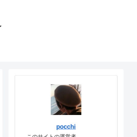
〜
pocchi
このサイトの運営者。