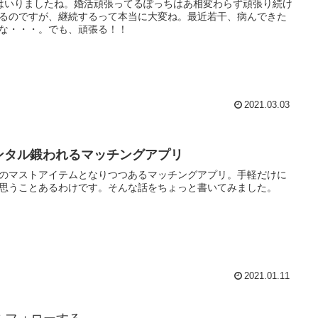
はいりましたね。婚活頑張ってるぽっちはあ相変わらず頑張り続け
るのですが、継続するって本当に大変ね。最近若干、病んできた
な・・・。でも、頑張る！！
2021.03.03
ンタル鍛われるマッチングアプリ
のマストアイテムとなりつつあるマッチングアプリ。手軽だけに
思うことあるわけです。そんな話をちょっと書いてみました。
2021.01.11