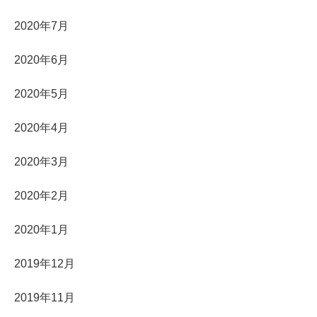
2020年7月
2020年6月
2020年5月
2020年4月
2020年3月
2020年2月
2020年1月
2019年12月
2019年11月