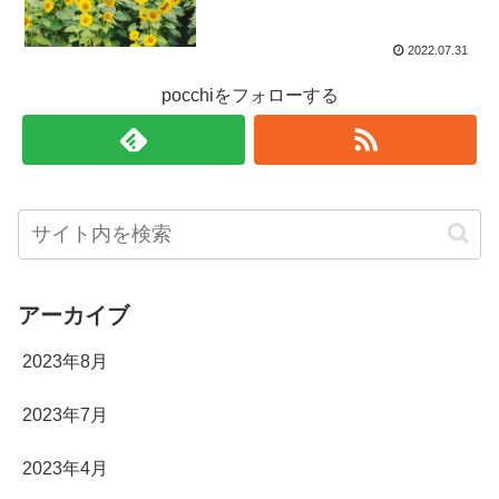
2022.07.31
pocchiをフォローする
アーカイブ
2023年8月
2023年7月
2023年4月