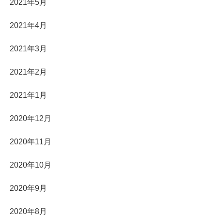
2021年5月
2021年4月
2021年3月
2021年2月
2021年1月
2020年12月
2020年11月
2020年10月
2020年9月
2020年8月