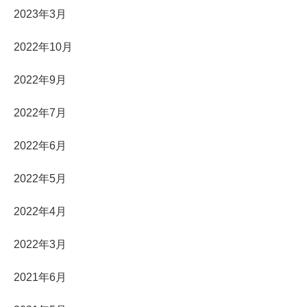
2023年3月
2022年10月
2022年9月
2022年7月
2022年6月
2022年5月
2022年4月
2022年3月
2021年6月