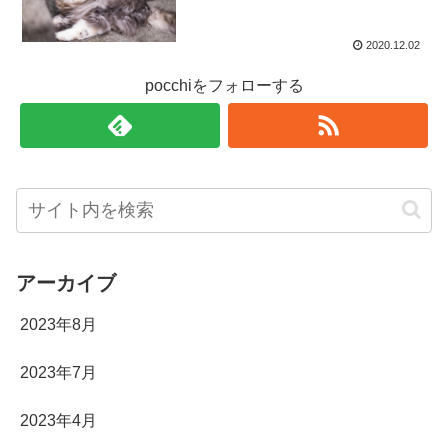
2020.12.02
pocchiをフォローする
アーカイブ
2023年8月
2023年7月
2023年4月