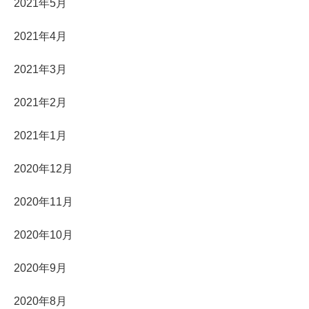
2021年5月
2021年4月
2021年3月
2021年2月
2021年1月
2020年12月
2020年11月
2020年10月
2020年9月
2020年8月