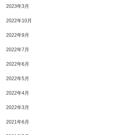
2023年3月
2022年10月
2022年9月
2022年7月
2022年6月
2022年5月
2022年4月
2022年3月
2021年6月