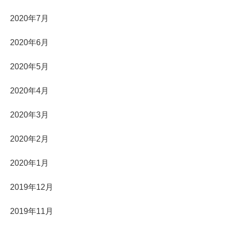
2020年7月
2020年6月
2020年5月
2020年4月
2020年3月
2020年2月
2020年1月
2019年12月
2019年11月