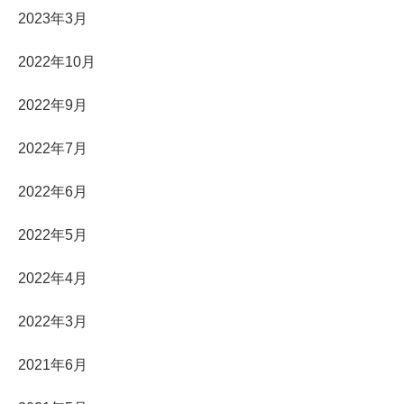
2023年3月
2022年10月
2022年9月
2022年7月
2022年6月
2022年5月
2022年4月
2022年3月
2021年6月