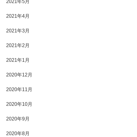
2021年5月
2021年4月
2021年3月
2021年2月
2021年1月
2020年12月
2020年11月
2020年10月
2020年9月
2020年8月