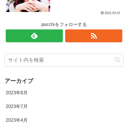
2021.03.22
pocchiをフォローする
アーカイブ
2023年8月
2023年7月
2023年4月