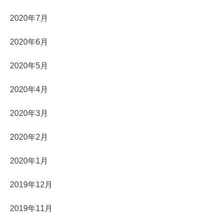
2020年7月
2020年6月
2020年5月
2020年4月
2020年3月
2020年2月
2020年1月
2019年12月
2019年11月