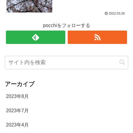
2022.03.26
pocchiをフォローする
アーカイブ
2023年8月
2023年7月
2023年4月