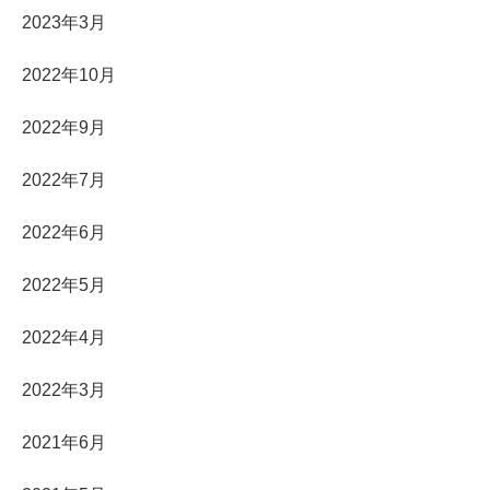
2023年3月
2022年10月
2022年9月
2022年7月
2022年6月
2022年5月
2022年4月
2022年3月
2021年6月