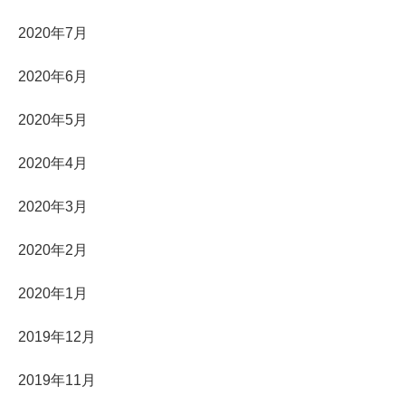
2020年7月
2020年6月
2020年5月
2020年4月
2020年3月
2020年2月
2020年1月
2019年12月
2019年11月