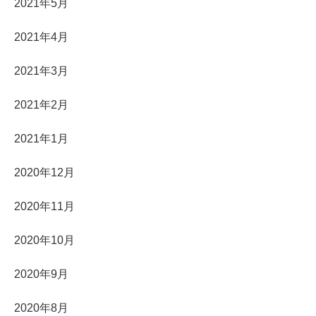
2021年5月
2021年4月
2021年3月
2021年2月
2021年1月
2020年12月
2020年11月
2020年10月
2020年9月
2020年8月