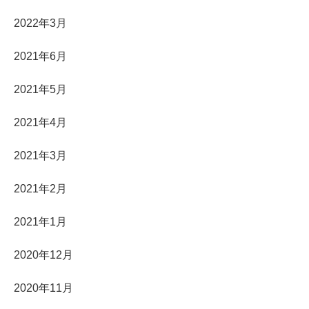
2022年3月
2021年6月
2021年5月
2021年4月
2021年3月
2021年2月
2021年1月
2020年12月
2020年11月