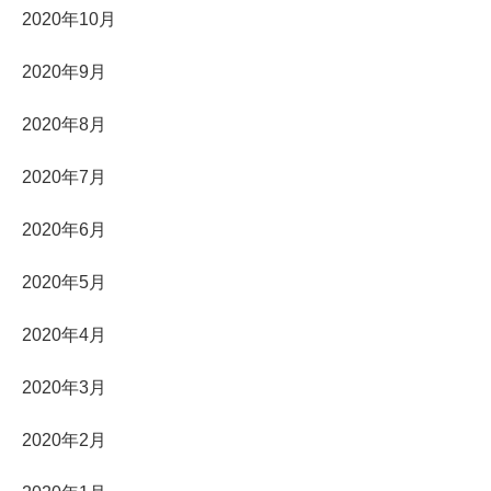
2020年10月
2020年9月
2020年8月
2020年7月
2020年6月
2020年5月
2020年4月
2020年3月
2020年2月