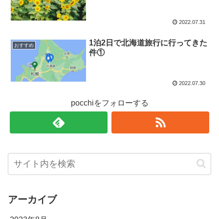
2022.07.31
1泊2日で北海道旅行に行ってきた
おすすめ
件①
2022.07.30
pocchiをフォローする
アーカイブ