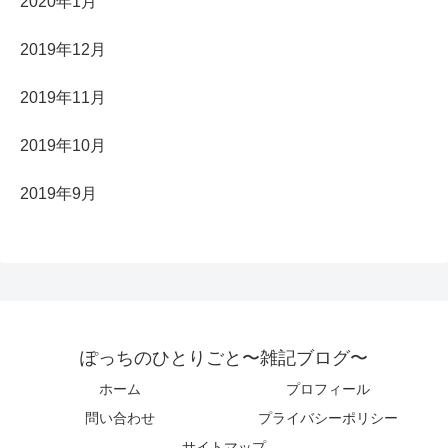
2020年1月
2019年12月
2019年11月
2019年10月
2019年9月
ぽっちのひとりごと〜雑記ブログ〜
ホーム
プロフィール
問い合わせ
プライバシーポリシー
サイトマップ