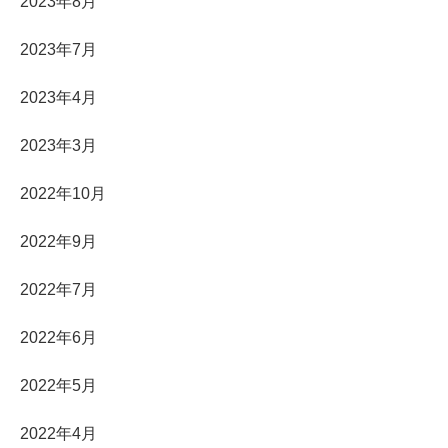
2023年8月
2023年7月
2023年4月
2023年3月
2022年10月
2022年9月
2022年7月
2022年6月
2022年5月
2022年4月