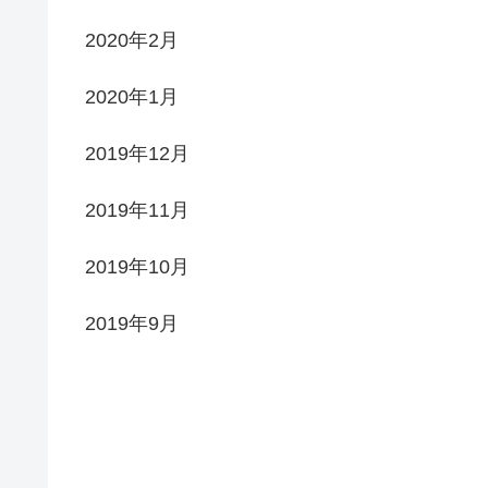
2020年2月
2020年1月
2019年12月
2019年11月
2019年10月
2019年9月