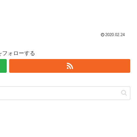
2020.02.24
hiをフォローする