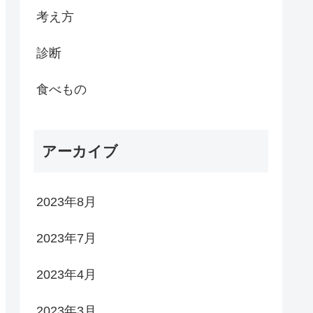
考え方
診断
食べもの
アーカイブ
2023年8月
2023年7月
2023年4月
2023年3月