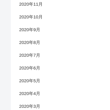
2020年11月
2020年10月
2020年9月
2020年8月
2020年7月
2020年6月
2020年5月
2020年4月
2020年3月