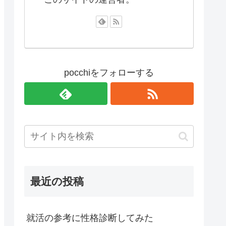
pocchiをフォローする
最近の投稿
就活の参考に性格診断してみた