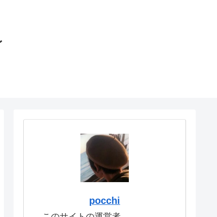
〜
pocchi
このサイトの運営者。