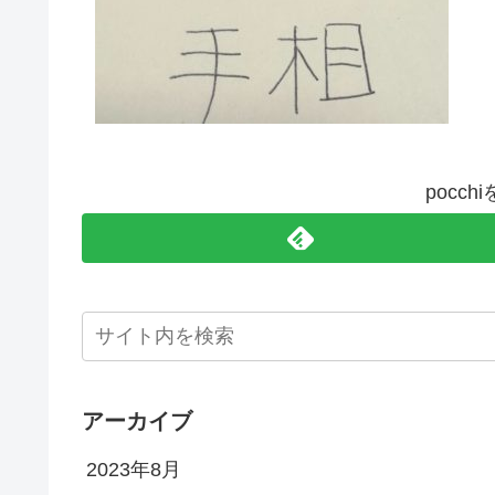
pocc
アーカイブ
2023年8月