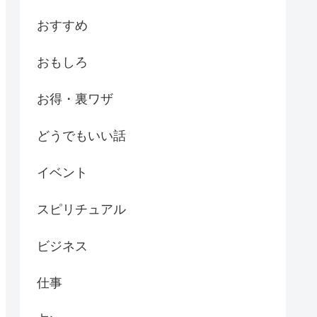
おすすめ
おもしろ
お得・裏ワザ
どうでもいい話
イベント
スピリチュアル
ビジネス
仕事