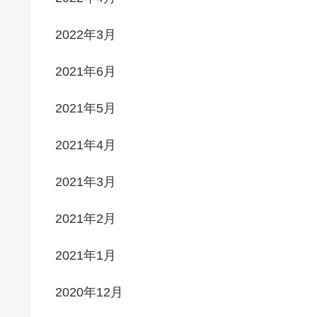
2022年3月
2021年6月
2021年5月
2021年4月
2021年3月
2021年2月
2021年1月
2020年12月