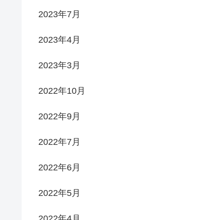
2023年7月
2023年4月
2023年3月
2022年10月
2022年9月
2022年7月
2022年6月
2022年5月
2022年4月