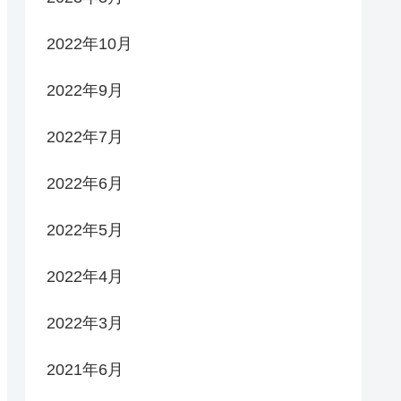
2022年10月
2022年9月
2022年7月
2022年6月
2022年5月
2022年4月
2022年3月
2021年6月