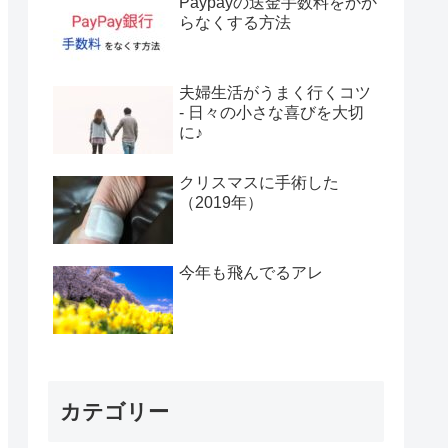
Paypayの送金手数料をかか
らなくする方法
夫婦生活がうまく行くコツ
- 日々の小さな喜びを大切
に♪
クリスマスに手術した
（2019年）
今年も飛んでるアレ
カテゴリー