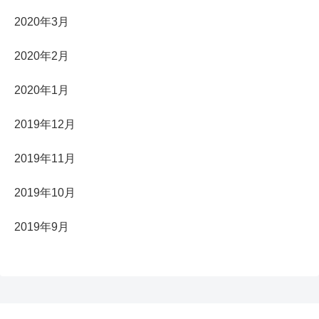
2020年3月
2020年2月
2020年1月
2019年12月
2019年11月
2019年10月
2019年9月