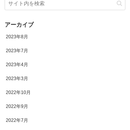
アーカイブ
2023年8月
2023年7月
2023年4月
2023年3月
2022年10月
2022年9月
2022年7月