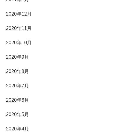
2020年12月
2020年11月
2020年10月
2020年9月
2020年8月
2020年7月
2020年6月
2020年5月
2020年4月