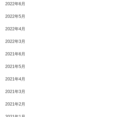
2022年6月
2022年5月
2022年4月
2022年3月
2021年6月
2021年5月
2021年4月
2021年3月
2021年2月
2021年1月