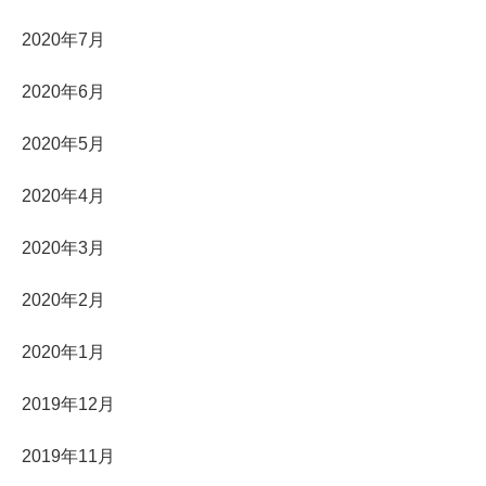
2020年7月
2020年6月
2020年5月
2020年4月
2020年3月
2020年2月
2020年1月
2019年12月
2019年11月