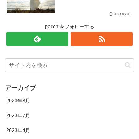
2023.03.10
pocchiをフォローする
アーカイブ
2023年8月
2023年7月
2023年4月