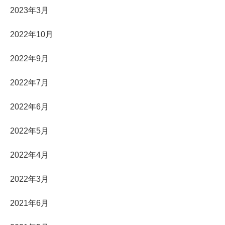
2023年3月
2022年10月
2022年9月
2022年7月
2022年6月
2022年5月
2022年4月
2022年3月
2021年6月