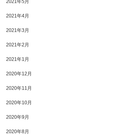
2021年5月
2021年4月
2021年3月
2021年2月
2021年1月
2020年12月
2020年11月
2020年10月
2020年9月
2020年8月