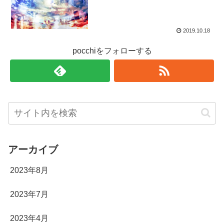
2019.10.18
pocchiをフォローする
アーカイブ
2023年8月
2023年7月
2023年4月