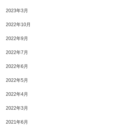
2023年3月
2022年10月
2022年9月
2022年7月
2022年6月
2022年5月
2022年4月
2022年3月
2021年6月