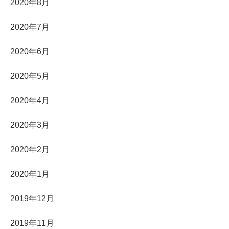
2020年8月
2020年7月
2020年6月
2020年5月
2020年4月
2020年3月
2020年2月
2020年1月
2019年12月
2019年11月