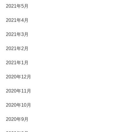
2021年5月
2021年4月
2021年3月
2021年2月
2021年1月
2020年12月
2020年11月
2020年10月
2020年9月