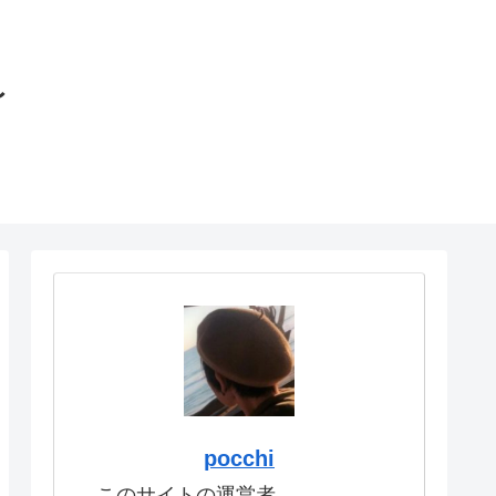
〜
pocchi
このサイトの運営者。