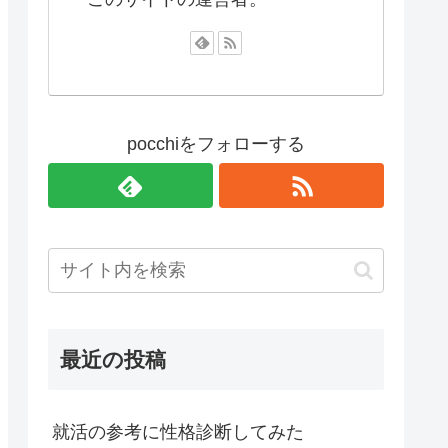
pocchiをフォローする
最近の投稿
就活の参考に性格診断してみた