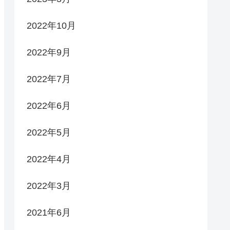
2022年10月
2022年9月
2022年7月
2022年6月
2022年5月
2022年4月
2022年3月
2021年6月