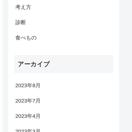
考え方
診断
食べもの
アーカイブ
2023年8月
2023年7月
2023年4月
2023年3月