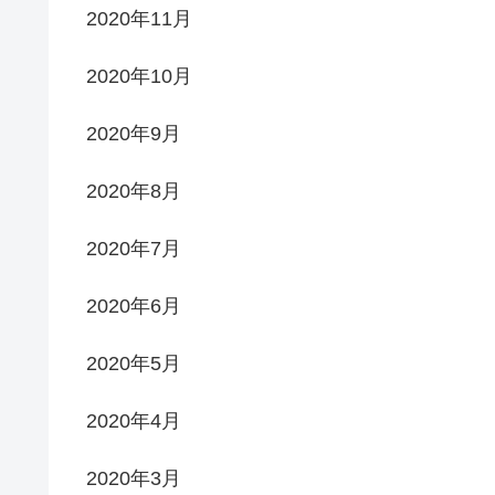
2020年11月
2020年10月
2020年9月
2020年8月
2020年7月
2020年6月
2020年5月
2020年4月
2020年3月