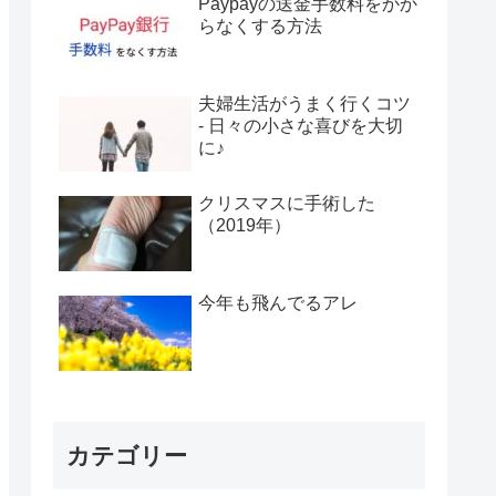
Paypayの送金手数料をかか
らなくする方法
夫婦生活がうまく行くコツ
- 日々の小さな喜びを大切
に♪
クリスマスに手術した
（2019年）
今年も飛んでるアレ
カテゴリー