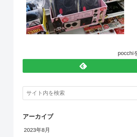
pocc
アーカイブ
2023年8月