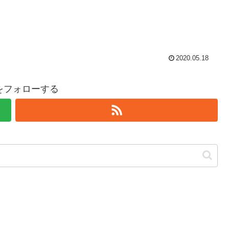
2020.05.18
hiをフォローする