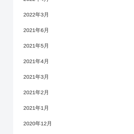
2022年3月
2021年6月
2021年5月
2021年4月
2021年3月
2021年2月
2021年1月
2020年12月