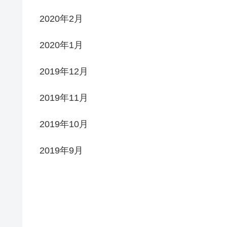
2020年2月
2020年1月
2019年12月
2019年11月
2019年10月
2019年9月