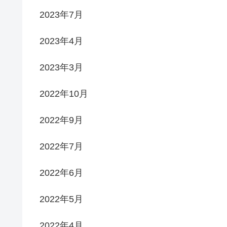
2023年7月
2023年4月
2023年3月
2022年10月
2022年9月
2022年7月
2022年6月
2022年5月
2022年4月