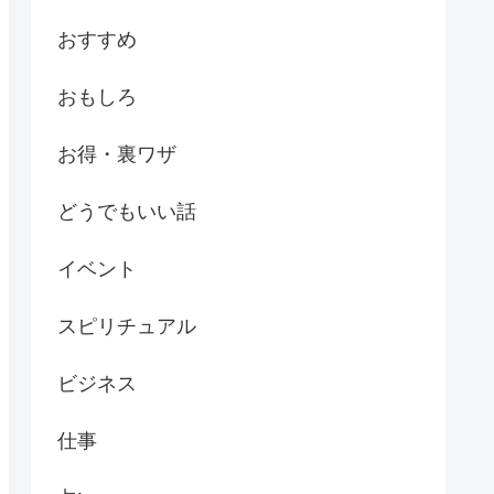
おすすめ
おもしろ
お得・裏ワザ
どうでもいい話
イベント
スピリチュアル
ビジネス
仕事