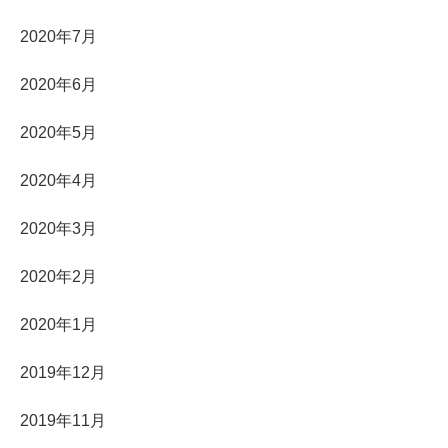
2020年7月
2020年6月
2020年5月
2020年4月
2020年3月
2020年2月
2020年1月
2019年12月
2019年11月