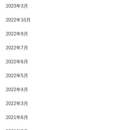
2023年3月
2022年10月
2022年9月
2022年7月
2022年6月
2022年5月
2022年4月
2022年3月
2021年6月