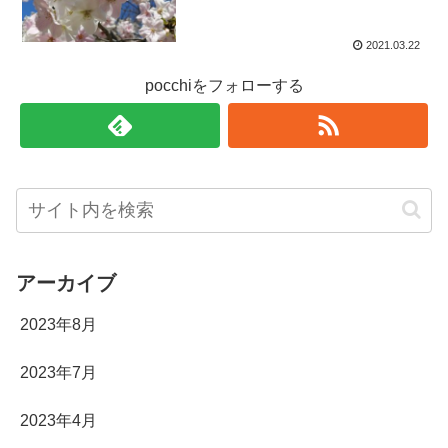
2021.03.22
pocchiをフォローする
アーカイブ
2023年8月
2023年7月
2023年4月