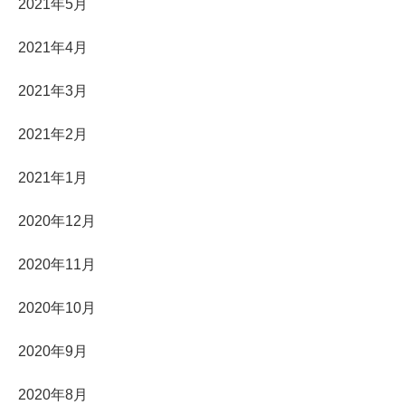
2021年5月
2021年4月
2021年3月
2021年2月
2021年1月
2020年12月
2020年11月
2020年10月
2020年9月
2020年8月