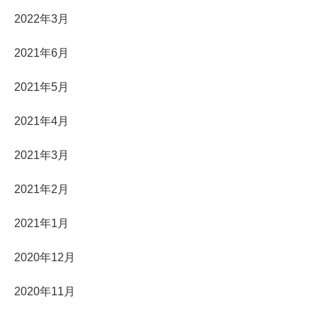
2022年3月
2021年6月
2021年5月
2021年4月
2021年3月
2021年2月
2021年1月
2020年12月
2020年11月