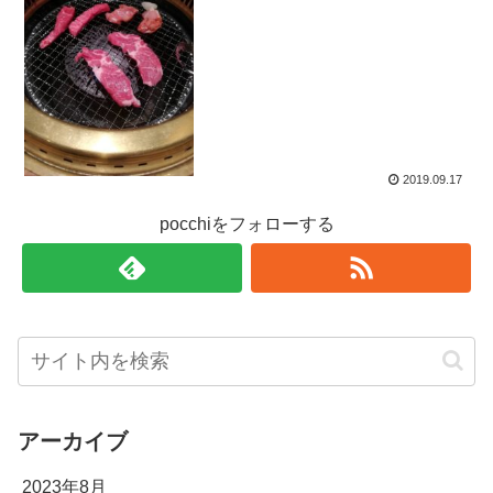
2019.09.17
pocchiをフォローする
アーカイブ
2023年8月