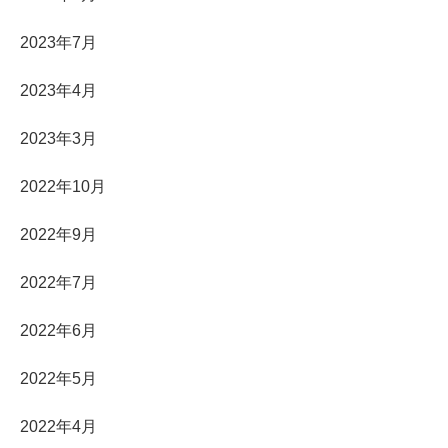
2023年7月
2023年4月
2023年3月
2022年10月
2022年9月
2022年7月
2022年6月
2022年5月
2022年4月