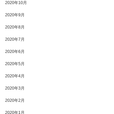
2020年10月
2020年9月
2020年8月
2020年7月
2020年6月
2020年5月
2020年4月
2020年3月
2020年2月
2020年1月