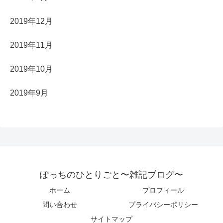
2019年12月
2019年11月
2019年10月
2019年9月
ぽっちのひとりごと〜雑記ブログ〜
ホーム
プロフィール
問い合わせ
プライバシーポリシー
サイトマップ