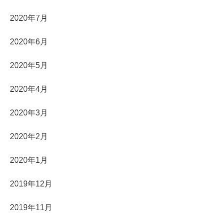
2020年7月
2020年6月
2020年5月
2020年4月
2020年3月
2020年2月
2020年1月
2019年12月
2019年11月