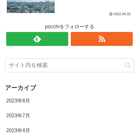
2022.04.28
pocchiをフォローする
アーカイブ
2023年8月
2023年7月
2023年4月