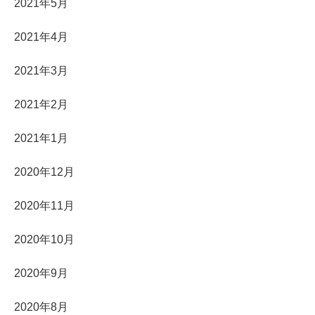
2021年5月
2021年4月
2021年3月
2021年2月
2021年1月
2020年12月
2020年11月
2020年10月
2020年9月
2020年8月