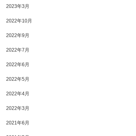
2023年3月
2022年10月
2022年9月
2022年7月
2022年6月
2022年5月
2022年4月
2022年3月
2021年6月