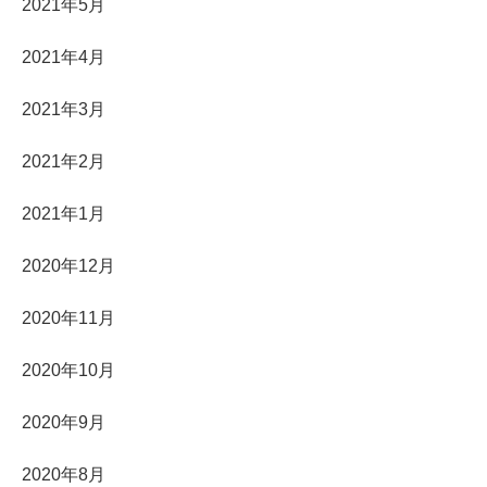
2021年5月
2021年4月
2021年3月
2021年2月
2021年1月
2020年12月
2020年11月
2020年10月
2020年9月
2020年8月