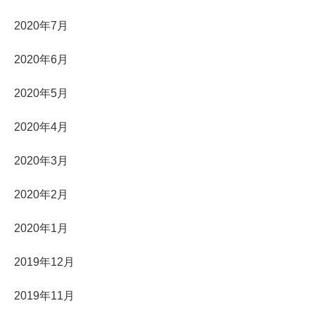
2020年7月
2020年6月
2020年5月
2020年4月
2020年3月
2020年2月
2020年1月
2019年12月
2019年11月