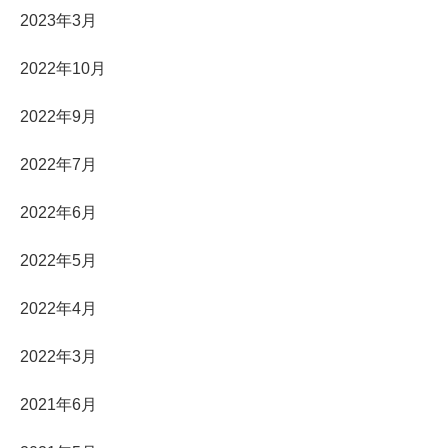
2023年3月
2022年10月
2022年9月
2022年7月
2022年6月
2022年5月
2022年4月
2022年3月
2021年6月