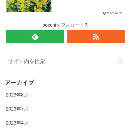
2022.07.31
pocchiをフォローする
アーカイブ
2023年8月
2023年7月
2023年4月