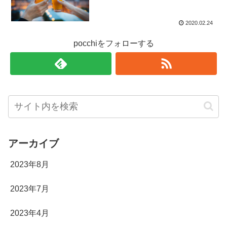
2020.02.24
pocchiをフォローする
アーカイブ
2023年8月
2023年7月
2023年4月