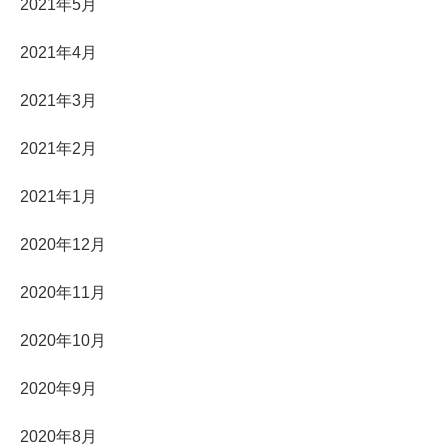
2021年5月
2021年4月
2021年3月
2021年2月
2021年1月
2020年12月
2020年11月
2020年10月
2020年9月
2020年8月