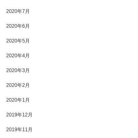
2020年7月
2020年6月
2020年5月
2020年4月
2020年3月
2020年2月
2020年1月
2019年12月
2019年11月