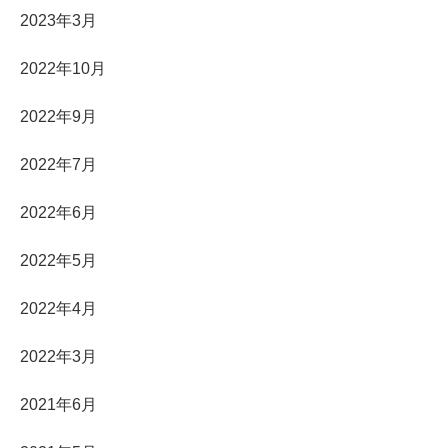
2023年3月
2022年10月
2022年9月
2022年7月
2022年6月
2022年5月
2022年4月
2022年3月
2021年6月