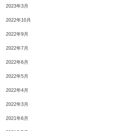
2023年3月
2022年10月
2022年9月
2022年7月
2022年6月
2022年5月
2022年4月
2022年3月
2021年6月