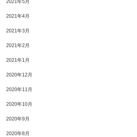
2021年5月
2021年4月
2021年3月
2021年2月
2021年1月
2020年12月
2020年11月
2020年10月
2020年9月
2020年8月