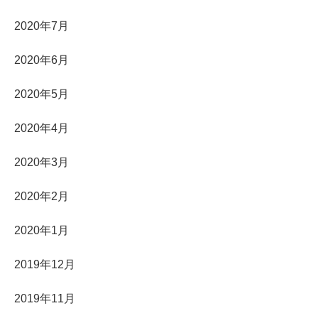
2020年7月
2020年6月
2020年5月
2020年4月
2020年3月
2020年2月
2020年1月
2019年12月
2019年11月