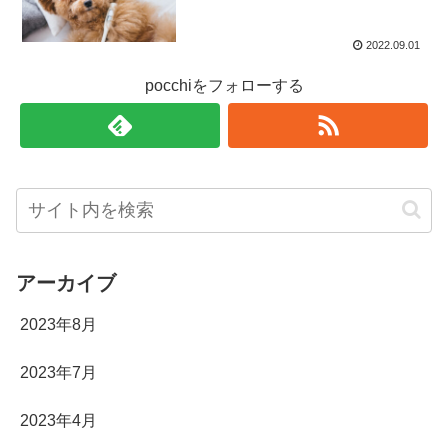
2022.09.01
pocchiをフォローする
アーカイブ
2023年8月
2023年7月
2023年4月