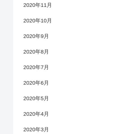
2020年11月
2020年10月
2020年9月
2020年8月
2020年7月
2020年6月
2020年5月
2020年4月
2020年3月