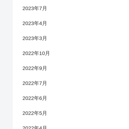
2023年7月
2023年4月
2023年3月
2022年10月
2022年9月
2022年7月
2022年6月
2022年5月
2022年4月