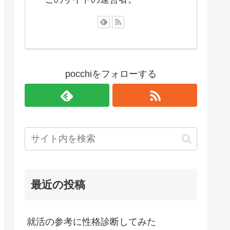
pocchiをフォローする
最近の投稿
就活の参考に性格診断してみた