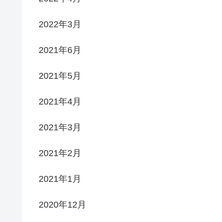
2022年3月
2021年6月
2021年5月
2021年4月
2021年3月
2021年2月
2021年1月
2020年12月