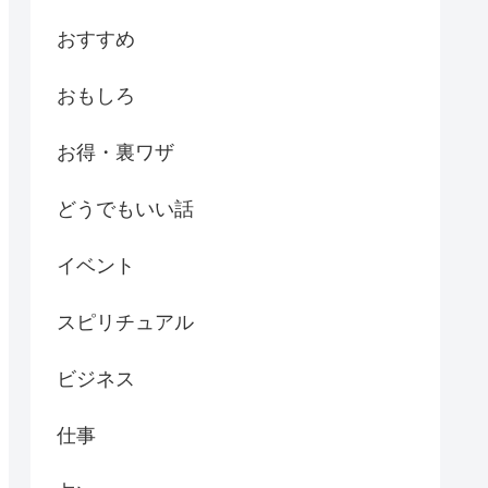
おすすめ
おもしろ
お得・裏ワザ
どうでもいい話
イベント
スピリチュアル
ビジネス
仕事