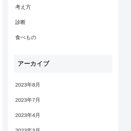
考え方
診断
食べもの
アーカイブ
2023年8月
2023年7月
2023年4月
2023年3月