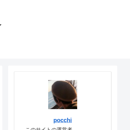
〜
pocchi
このサイトの運営者。