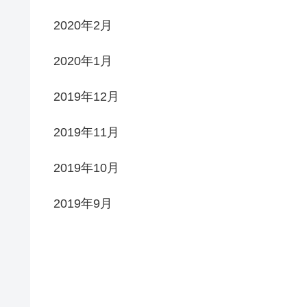
2020年2月
2020年1月
2019年12月
2019年11月
2019年10月
2019年9月