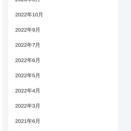
2022年10月
2022年9月
2022年7月
2022年6月
2022年5月
2022年4月
2022年3月
2021年6月