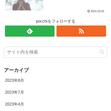
2021.03.03
pocchiをフォローする
アーカイブ
2023年8月
2023年7月
2023年4月