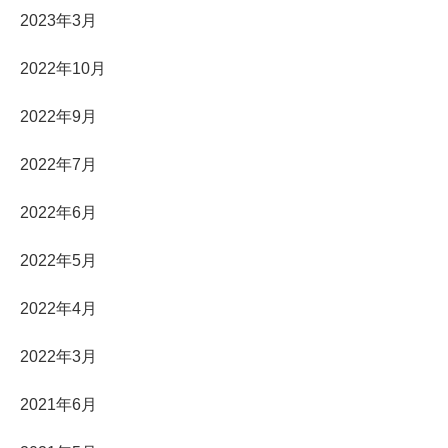
2023年3月
2022年10月
2022年9月
2022年7月
2022年6月
2022年5月
2022年4月
2022年3月
2021年6月