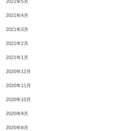
2021年5月
2021年4月
2021年3月
2021年2月
2021年1月
2020年12月
2020年11月
2020年10月
2020年9月
2020年8月