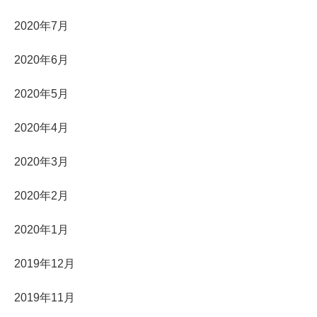
2020年7月
2020年6月
2020年5月
2020年4月
2020年3月
2020年2月
2020年1月
2019年12月
2019年11月