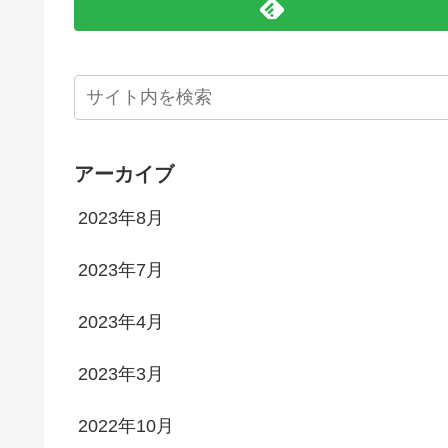
アーカイブ
2023年8月
2023年7月
2023年4月
2023年3月
2022年10月