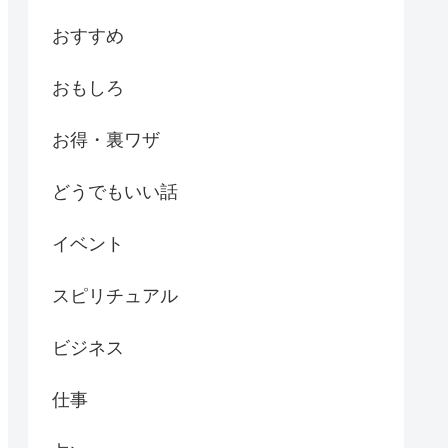
おすすめ
おもしろ
お得・裏ワザ
どうでもいい話
イベント
スピリチュアル
ビジネス
仕事