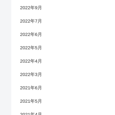
2022年9月
2022年7月
2022年6月
2022年5月
2022年4月
2022年3月
2021年6月
2021年5月
2021年4月