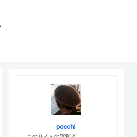
〜
pocchi
このサイトの運営者。