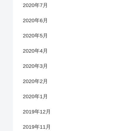
2020年7月
2020年6月
2020年5月
2020年4月
2020年3月
2020年2月
2020年1月
2019年12月
2019年11月