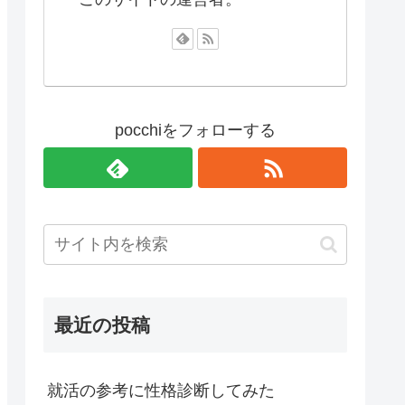
pocchiをフォローする
最近の投稿
就活の参考に性格診断してみた