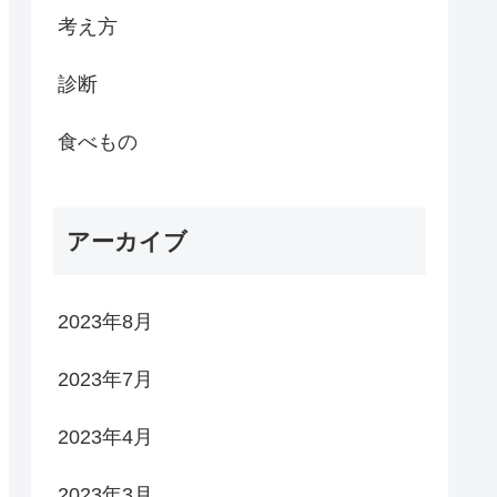
考え方
診断
食べもの
アーカイブ
2023年8月
2023年7月
2023年4月
2023年3月