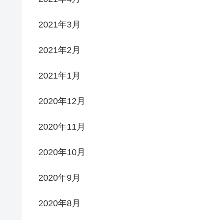
2021年3月
2021年2月
2021年1月
2020年12月
2020年11月
2020年10月
2020年9月
2020年8月