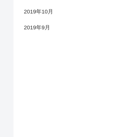
2019年10月
2019年9月