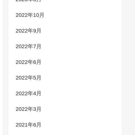
2022年10月
2022年9月
2022年7月
2022年6月
2022年5月
2022年4月
2022年3月
2021年6月