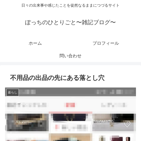
日々の出来事や感じたことを徒然なるままにつづるサイト
ぽっちのひとりごと〜雑記ブログ〜
ホーム
プロフィール
問い合わせ
不用品の出品の先にある落とし穴
暮らし