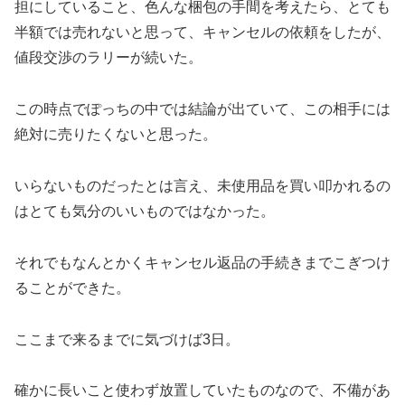
担にしていること、色んな梱包の手間を考えたら、とても
半額では売れないと思って、キャンセルの依頼をしたが、
値段交渉のラリーが続いた。
この時点でぽっちの中では結論が出ていて、この相手には
絶対に売りたくないと思った。
いらないものだったとは言え、未使用品を買い叩かれるの
はとても気分のいいものではなかった。
それでもなんとかくキャンセル返品の手続きまでこぎつけ
ることができた。
ここまで来るまでに気づけば3日。
確かに長いこと使わず放置していたものなので、不備があ