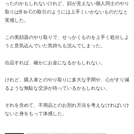
ったのかもしれないけれど、顔が見えない個人同士のやり
取りはB to Cの取引のようには上手くいかないものだなと
実感した。
この美顔器のやり取りで、せっかくものを上手く処分しよ
うと意気込んでいた気持ちも沈んでしまった。
出品すれば、確かにお金になるかもしれない。
けれど、購入者とのやり取りに多大な手間や、心がすり減
るような無駄な交渉が待っているかもしれない。
それを含めて、不用品とのお別れ方法を考えなければいけ
ないと身をもって体感した。