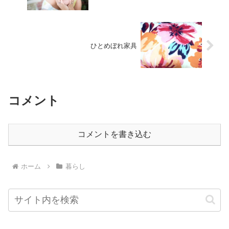
ひとめぼれ家具
コメント
コメントを書き込む
ホーム
暮らし