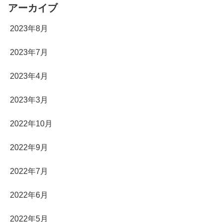
アーカイブ
2023年8月
2023年7月
2023年4月
2023年3月
2022年10月
2022年9月
2022年7月
2022年6月
2022年5月