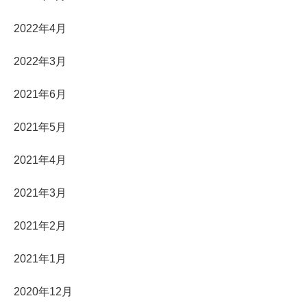
2022年4月
2022年3月
2021年6月
2021年5月
2021年4月
2021年3月
2021年2月
2021年1月
2020年12月