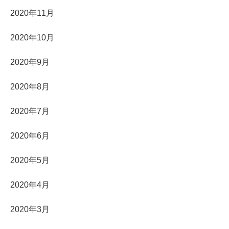
2020年11月
2020年10月
2020年9月
2020年8月
2020年7月
2020年6月
2020年5月
2020年4月
2020年3月