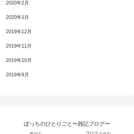
2020年2月
2020年1月
2019年12月
2019年11月
2019年10月
2019年9月
ぽっちのひとりごと〜雑記ブログ〜
ホーム
プロフィール