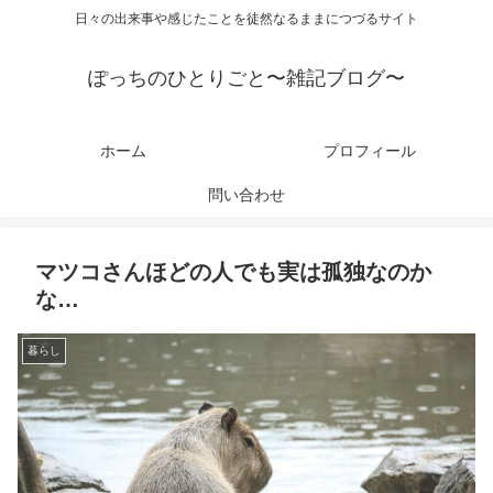
日々の出来事や感じたことを徒然なるままにつづるサイト
ぽっちのひとりごと〜雑記ブログ〜
ホーム
プロフィール
問い合わせ
マツコさんほどの人でも実は孤独なのか
な…
暮らし