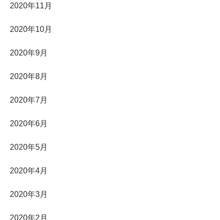
2020年11月
2020年10月
2020年9月
2020年8月
2020年7月
2020年6月
2020年5月
2020年4月
2020年3月
2020年2月