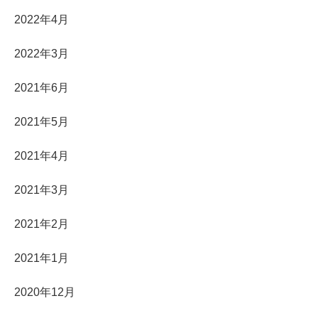
2022年4月
2022年3月
2021年6月
2021年5月
2021年4月
2021年3月
2021年2月
2021年1月
2020年12月