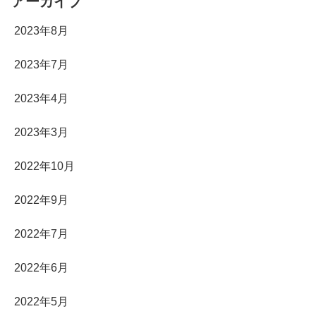
アーカイブ
2023年8月
2023年7月
2023年4月
2023年3月
2022年10月
2022年9月
2022年7月
2022年6月
2022年5月