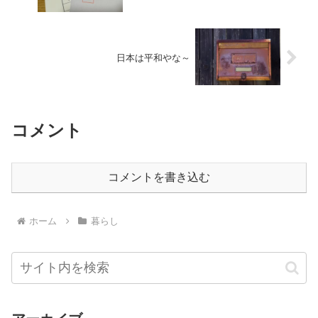
日本は平和やな～
コメント
コメントを書き込む
ホーム
暮らし