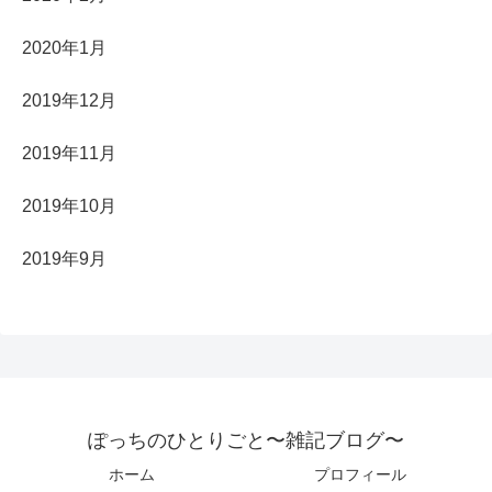
2020年1月
2019年12月
2019年11月
2019年10月
2019年9月
ぽっちのひとりごと〜雑記ブログ〜
ホーム
プロフィール