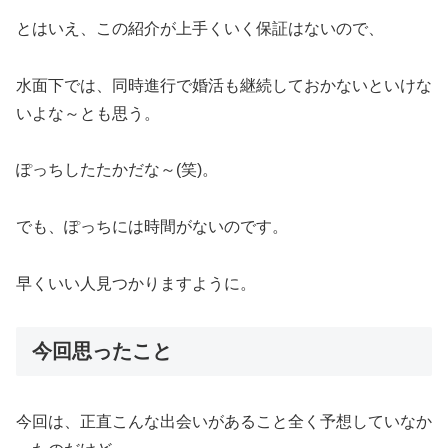
とはいえ、この紹介が上手くいく保証はないので、
水面下では、同時進行で婚活も継続しておかないといけな
いよな～とも思う。
ぽっちしたたかだな～(笑)。
でも、ぽっちには時間がないのです。
早くいい人見つかりますように。
今回思ったこと
今回は、正直こんな出会いがあること全く予想していなか