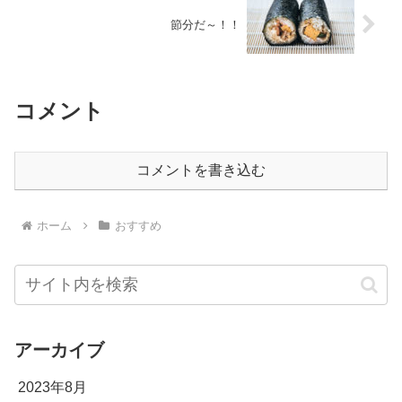
節分だ～！！
コメント
コメントを書き込む
ホーム
おすすめ
アーカイブ
2023年8月