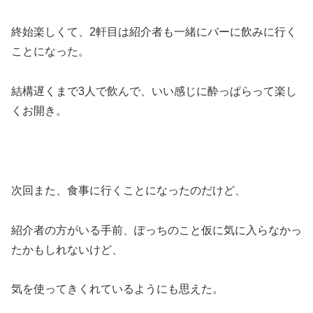
終始楽しくて、2軒目は紹介者も一緒にバーに飲みに行く
ことになった。
結構遅くまで3人で飲んで、いい感じに酔っぱらって楽し
くお開き。
次回また、食事に行くことになったのだけど、
紹介者の方がいる手前、ぽっちのこと仮に気に入らなかっ
たかもしれないけど、
気を使ってきくれているようにも思えた。