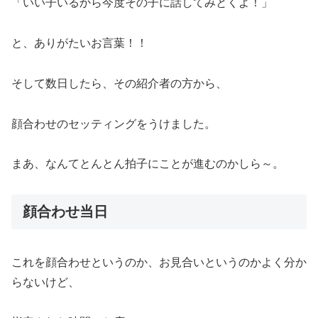
「いい子いるから今度その子に話してみとくよ！」
と、ありがたいお言葉！！
そして数日したら、その紹介者の方から、
顔合わせのセッティングをうけました。
まあ、なんてとんとん拍子にことが進むのかしら～。
顔合わせ当日
これを顔合わせというのか、お見合いというのかよく分か
らないけど、