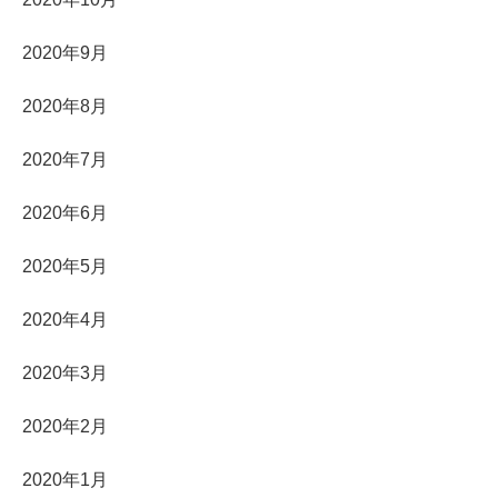
2020年9月
2020年8月
2020年7月
2020年6月
2020年5月
2020年4月
2020年3月
2020年2月
2020年1月