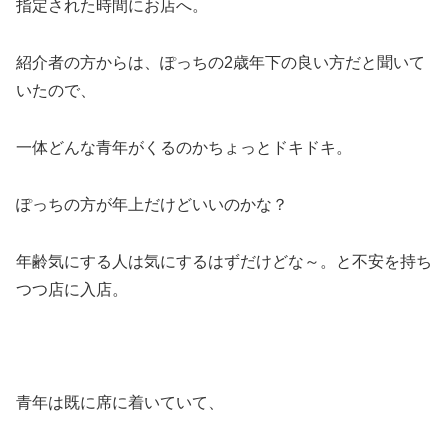
指定された時間にお店へ。
紹介者の方からは、ぽっちの2歳年下の良い方だと聞いて
いたので、
一体どんな青年がくるのかちょっとドキドキ。
ぽっちの方が年上だけどいいのかな？
年齢気にする人は気にするはずだけどな～。と不安を持ち
つつ店に入店。
青年は既に席に着いていて、