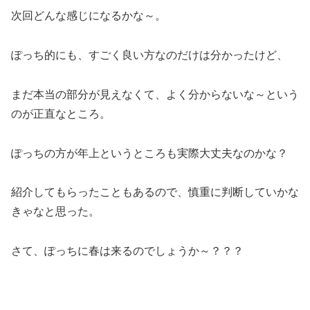
次回どんな感じになるかな～。
ぽっち的にも、すごく良い方なのだけは分かったけど、
まだ本当の部分が見えなくて、よく分からないな～という
のが正直なところ。
ぽっちの方が年上というところも実際大丈夫なのかな？
紹介してもらったこともあるので、慎重に判断していかな
きゃなと思った。
さて、ぽっちに春は来るのでしょうか～？？？