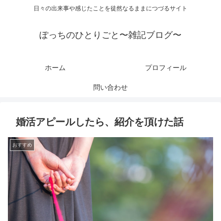
日々の出来事や感じたことを徒然なるままにつづるサイト
ぽっちのひとりごと〜雑記ブログ〜
ホーム
プロフィール
問い合わせ
婚活アピールしたら、紹介を頂けた話
おすすめ