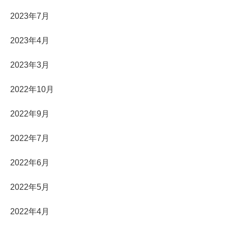
2023年7月
2023年4月
2023年3月
2022年10月
2022年9月
2022年7月
2022年6月
2022年5月
2022年4月