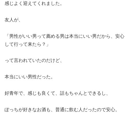
感じよく迎えてくれました。
友人が、
「男性がいい男って薦める男は本当にいい男だから、安心
して行って来たら？」
って言われていたのだけど、
本当にいい男性だった。
好青年で、感じも良くて、話もちゃんとできるし、
ぽっちが好きなお酒も、普通に飲む人だったので安心。