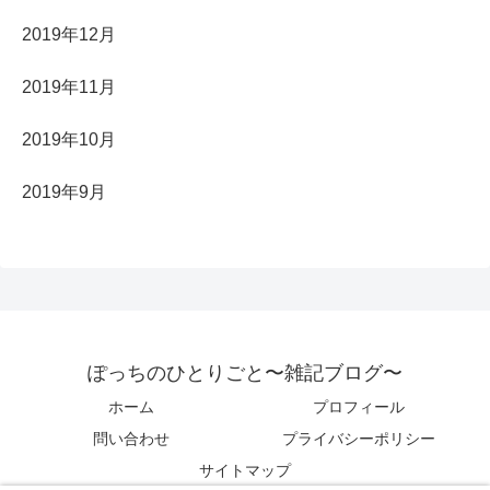
2019年12月
2019年11月
2019年10月
2019年9月
ぽっちのひとりごと〜雑記ブログ〜
ホーム
プロフィール
問い合わせ
プライバシーポリシー
サイトマップ