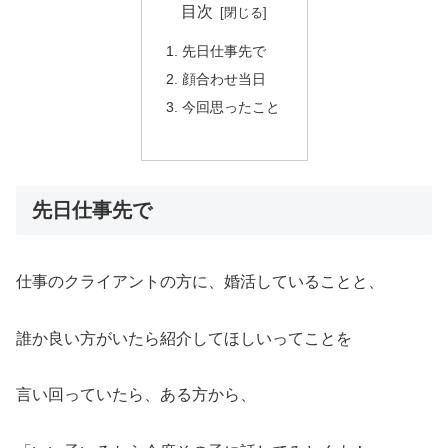
目次
先日仕事先で
顔合わせ当日
今回思ったこと
先日仕事先で
仕事のクライアントの方に、婚活していることと、
誰か良い方がいたら紹介してほしいってことを
言い回っていたら、ある方から、