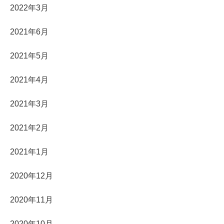
2022年3月
2021年6月
2021年5月
2021年4月
2021年3月
2021年2月
2021年1月
2020年12月
2020年11月
2020年10月