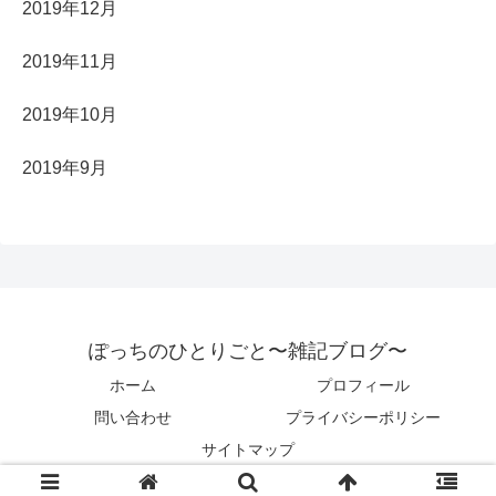
2019年12月
2019年11月
2019年10月
2019年9月
ぽっちのひとりごと〜雑記ブログ〜
ホーム
プロフィール
問い合わせ
プライバシーポリシー
サイトマップ
© 2019 ぽっちのひとりごと〜雑記ブログ〜.