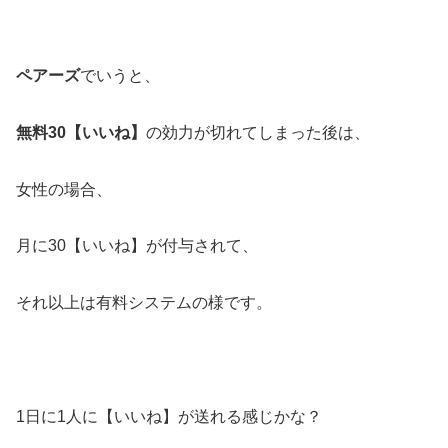
ペアーズ
でいうと、
無料30【いいね】
の効力が切れてしまった後は、
女性の場合、
月に30【いいね】が付与されて、
それ以上は有料システムの様です。
1日に1人に【いいね】が送れる感じかな？