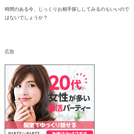
時間のある今、じっくりお相手探ししてみるのもいいので
はないでしょうか？
広告