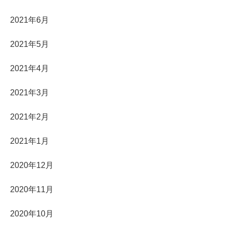
2021年6月
2021年5月
2021年4月
2021年3月
2021年2月
2021年1月
2020年12月
2020年11月
2020年10月