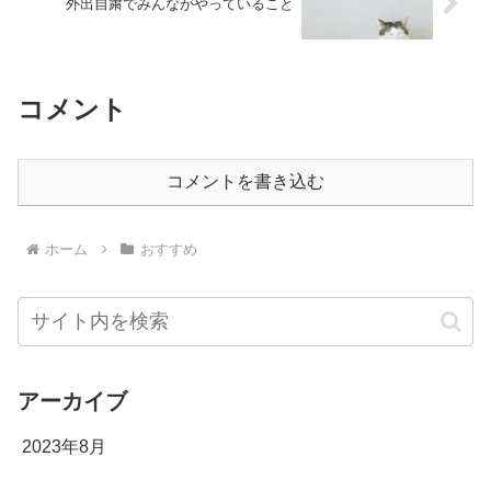
外出自粛でみんながやっていること
コメント
コメントを書き込む
ホーム
おすすめ
アーカイブ
2023年8月