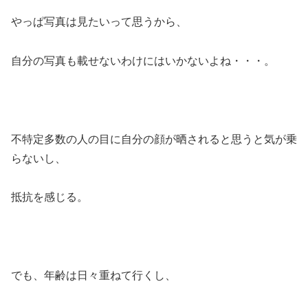
やっぱ写真は見たいって思うから、
自分の写真も載せないわけにはいかないよね・・・。
不特定多数の人の目に自分の顔が晒されると思うと気が乗
らないし、
抵抗を感じる。
でも、年齢は日々重ねて行くし、