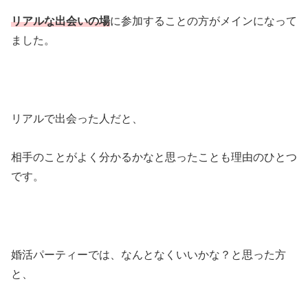
リアルな出会いの場
に参加することの方がメインになって
ました。
リアルで出会った人だと、
相手のことがよく分かるかなと思ったことも理由のひとつ
です。
婚活パーティーでは、なんとなくいいかな？と思った方
と、