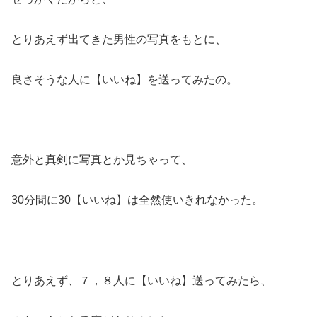
とりあえず出てきた男性の写真をもとに、
良さそうな人に【いいね】を送ってみたの。
意外と真剣に写真とか見ちゃって、
30分間に30【いいね】は全然使いきれなかった。
とりあえず、７，８人に【いいね】送ってみたら、