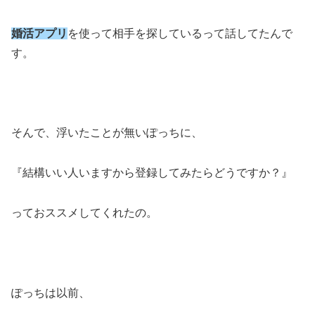
婚活アプリ
を使って相手を探しているって話してたんで
す。
そんで、浮いたことが無いぽっちに、
『結構いい人いますから登録してみたらどうですか？』
っておススメしてくれたの。
ぽっちは以前、