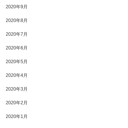
2020年9月
2020年8月
2020年7月
2020年6月
2020年5月
2020年4月
2020年3月
2020年2月
2020年1月