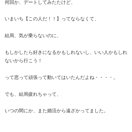
何回か、デートしてみたたけど、
いまいち【この人だ！！】ってならなくて、
結局、気が乗らないのに、
もしかしたら好きになるかもしれないし、いい人かもしれ
ないから行こう！
って思って頑張って動いてはいたんだよね・・・・。
でも、結局疲れちゃって、
いつの間にか、また婚活から遠ざかってました。