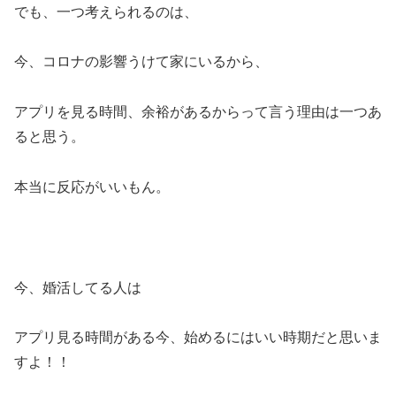
でも、一つ考えられるのは、
今、コロナの影響うけて家にいるから、
アプリを見る時間、余裕があるからって言う理由は一つあ
ると思う。
本当に反応がいいもん。
今、婚活してる人は
アプリ見る時間がある今、始めるにはいい時期だと思いま
すよ！！