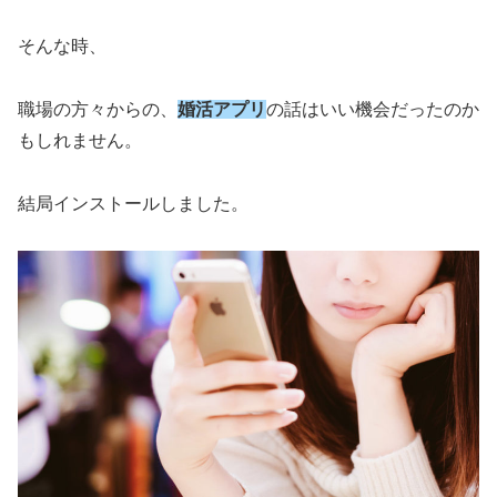
そんな時、
職場の方々からの、
婚活アプリ
の話はいい機会だったのか
もしれません。
結局インストールしました。