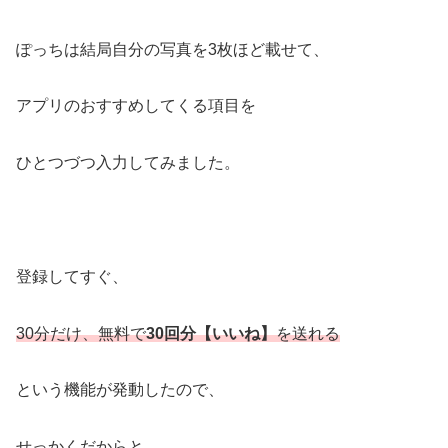
ぽっちは結局自分の写真を3枚ほど載せて、
アプリのおすすめしてくる項目を
ひとつづつ入力してみました。
登録してすぐ、
30分だけ、無料で
30回分【いいね】
を送れる
という機能が発動したので、
せっかくだからと、