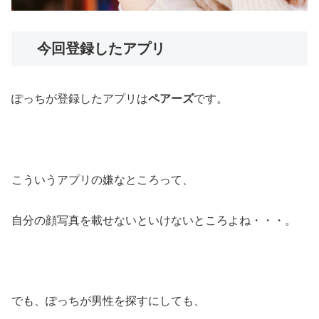
今回登録したアプリ
ぽっちが登録したアプリは
ペアーズ
です。
こういうアプリの嫌なところって、
自分の顔写真を載せないといけないところよね・・・。
でも、ぽっちが男性を探すにしても、