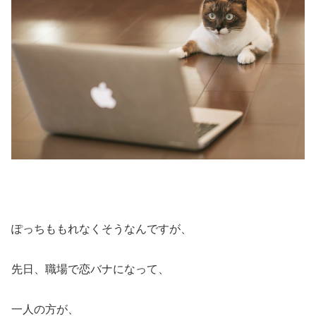
ぽっちももれなくそうなんですが、
先日、職場で恋バナになって、
一人の方が、