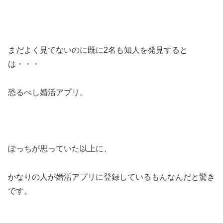
まだよく見てないのに既に2名も知人を発見すると
は・・・
恐るべし婚活アプリ。
ぽっちが思っていた以上に、
かなりの人が婚活アプリに登録しているもんなんだと驚き
です。