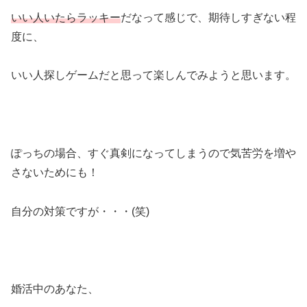
いい人いたらラッキー
だなって感じで、期待しすぎない程
度に、
いい人探しゲームだと思って楽しんでみようと思います。
ぽっちの場合、すぐ真剣になってしまうので気苦労を増や
さないためにも！
自分の対策ですが・・・(笑)
婚活中のあなた、