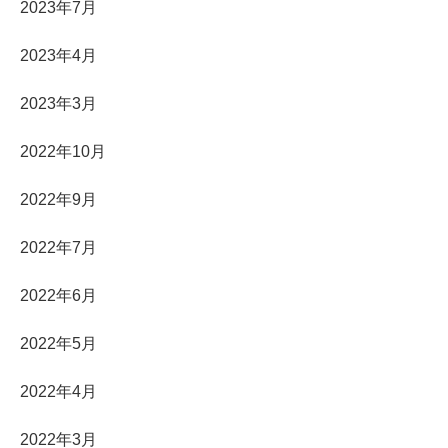
2023年7月
2023年4月
2023年3月
2022年10月
2022年9月
2022年7月
2022年6月
2022年5月
2022年4月
2022年3月