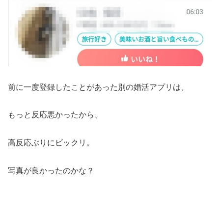
前に一度登録したことがあった別の婚活アプリは、
もっと反応悪かったから、
高反応ぶりにビックリ。
写真が良かったのかな？