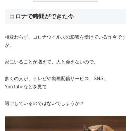
コロナで時間ができた今
相変わらず、コロナウイルスの影響を受けている昨今です
が、
家にいることが増えて、人と会えないので、
多くの人が、テレビや動画配信サービス、SNS,、
YouTubeなどを見て
過ごしているのではないでしょうか？