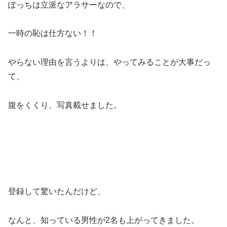
ぽっちは立派なアラサーなので、
一時の恥は仕方ない！！
やらない理由を言うよりは、やってみることが大事だっ
て、
腹をくくり、写真載せました。
登録して驚いたんだけど、
なんと、知っている男性が2名も上がってきました。