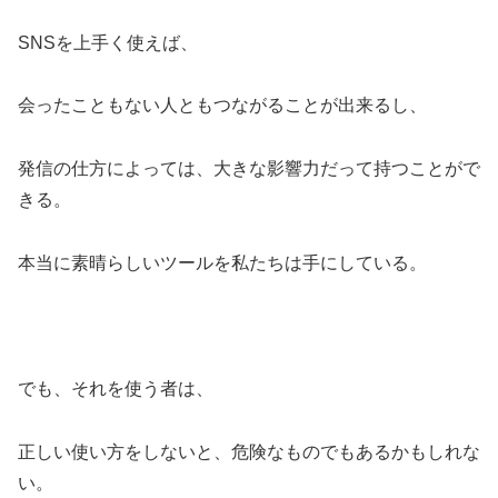
SNSを上手く使えば、
会ったこともない人ともつながることが出来るし、
発信の仕方によっては、大きな影響力だって持つことがで
きる。
本当に素晴らしいツールを私たちは手にしている。
でも、それを使う者は、
正しい使い方をしないと、危険なものでもあるかもしれな
い。