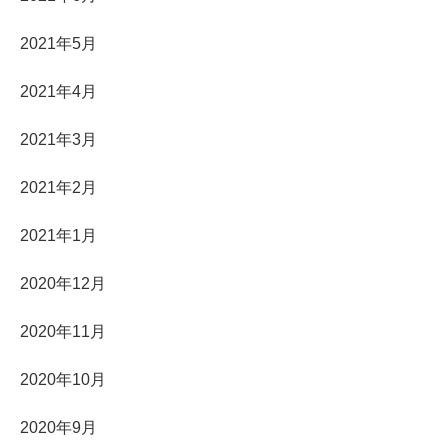
2021年5月
2021年4月
2021年3月
2021年2月
2021年1月
2020年12月
2020年11月
2020年10月
2020年9月