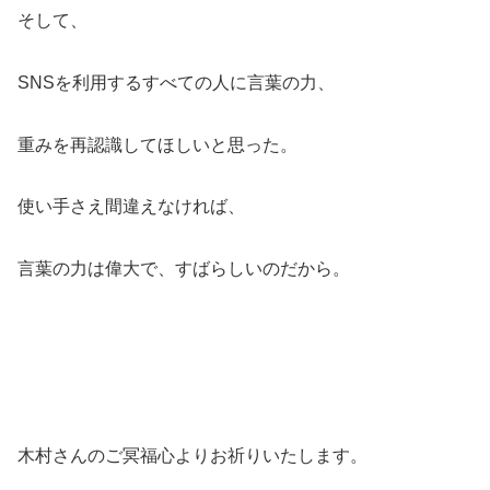
そして、
SNSを利用するすべての人に言葉の力、
重みを再認識してほしいと思った。
使い手さえ間違えなければ、
言葉の力は偉大で、すばらしいのだから。
木村さんのご冥福心よりお祈りいたします。