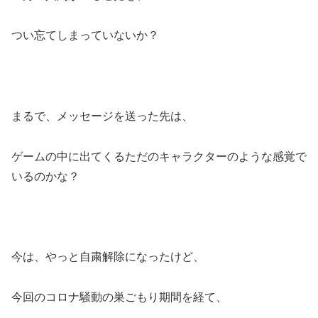
つい忘てしまっていないか？
まるで、メッセージを送った先は、
ゲームの中に出てくるただのキャラクターのような感覚で
いるのかな？
今は、やっと自粛解除になったけど、
今回のコロナ騒動の巣ごもり期間を経て、