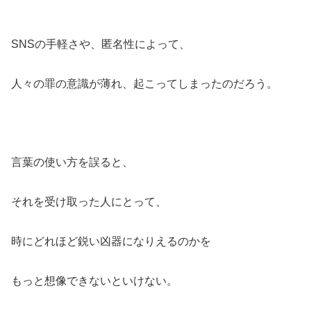
SNSの手軽さや、匿名性によって、
人々の罪の意識が薄れ、起こってしまったのだろう。
言葉の使い方を誤ると、
それを受け取った人にとって、
時にどれほど鋭い凶器になりえるのかを
もっと想像できないといけない。