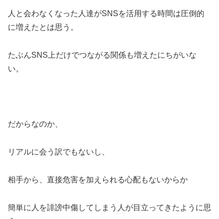
人と会わなくなった人達がSNSを活用する時間は圧倒的
に増えたとは思う。
たぶんSNS上だけでつながる関係も増えたにちがいな
い。
だからなのか、
リアルに会う訳でもないし、
相手から、直接危害を加えられる心配もないからか
簡単に人を誹謗中傷してしまう人が目立ってきたように思