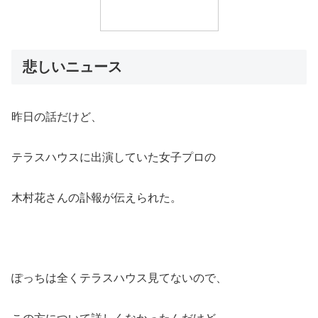
悲しいニュース
昨日の話だけど、
テラスハウスに出演していた女子プロの
木村花さんの訃報が伝えられた。
ぽっちは全くテラスハウス見てないので、