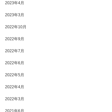
2023年4月
2023年3月
2022年10月
2022年9月
2022年7月
2022年6月
2022年5月
2022年4月
2022年3月
2021年6月