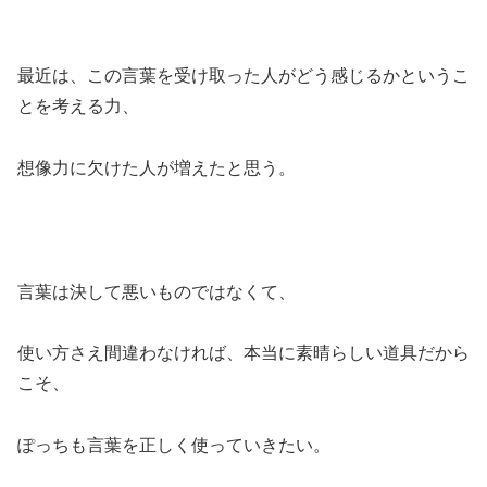
最近は、この言葉を受け取った人がどう感じるかというこ
とを考える力、
想像力に欠けた人が増えたと思う。
言葉は決して悪いものではなくて、
使い方さえ間違わなければ、本当に素晴らしい道具だから
こそ、
ぽっちも言葉を正しく使っていきたい。