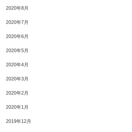
2020年8月
2020年7月
2020年6月
2020年5月
2020年4月
2020年3月
2020年2月
2020年1月
2019年12月