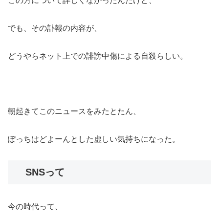
この方について詳しくなかったんだけど、
でも、その訃報の内容が、
どうやらネット上での誹謗中傷による自殺らしい。
朝起きてこのニュースをみたとたん、
ぽっちはどよーんとした虚しい気持ちになった。
SNSって
今の時代って、