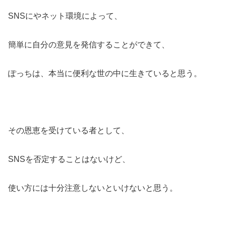
SNSにやネット環境によって、
簡単に自分の意見を発信することができて、
ぽっちは、本当に便利な世の中に生きていると思う。
その恩恵を受けている者として、
SNSを否定することはないけど、
使い方には十分注意しないといけないと思う。