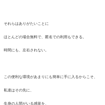
それらはありがたいことに
ほとんどの場合無料で、匿名での利用もできる。
時間にも、左右されない。
この便利な環境があまりにも簡単に手に入るからこそ、
私達はその先に、
生身の人間がいる感覚を、