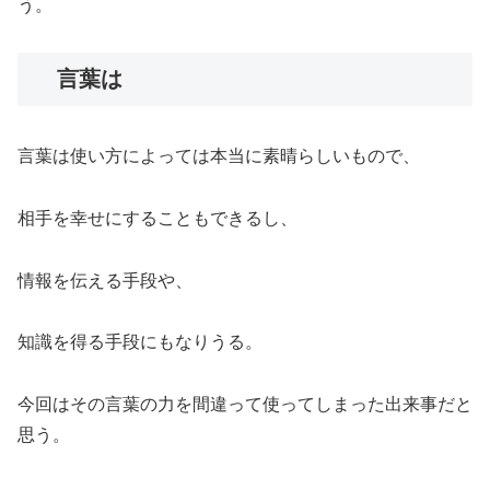
う。
言葉は
言葉は使い方によっては本当に素晴らしいもので、
相手を幸せにすることもできるし、
情報を伝える手段や、
知識を得る手段にもなりうる。
今回はその言葉の力を間違って使ってしまった出来事だと
思う。