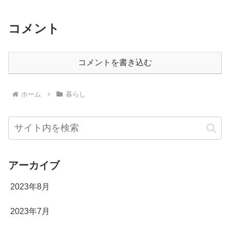
コメント
コメントを書き込む
ホーム
暮らし
アーカイブ
2023年8月
2023年7月