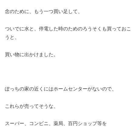
念のために、もう一つ買い足して、
ついでに水と、停電した時のためのろうそくも買っておこ
うと、
買い物に出かけました。
ぽっちの家の近くにはホームセンターがないので、
これらが売ってそうな、
スーパー、コンビニ、薬局、百円ショップ等を