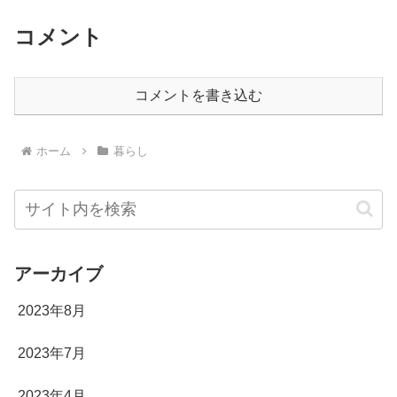
コメント
コメントを書き込む
ホーム
暮らし
アーカイブ
2023年8月
2023年7月
2023年4月