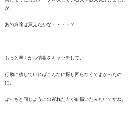
が、
あの方達は買えたかな・・・・？
もっと早くから情報をキャッチして、
行動に移していればこんなに探し回らなくてよかったの
に、
ぽっちと同じように出遅れた方が結構いたみたいですね。