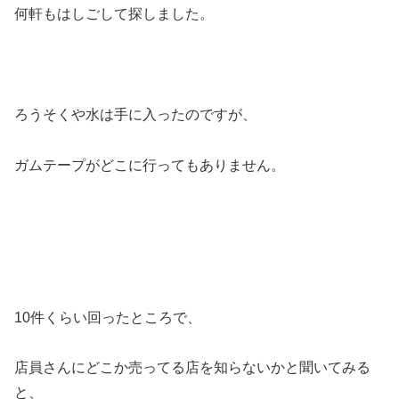
何軒もはしごして探しました。
ろうそくや水は手に入ったのですが、
ガムテープがどこに行ってもありません。
10件くらい回ったところで、
店員さんにどこか売ってる店を知らないかと聞いてみる
と、