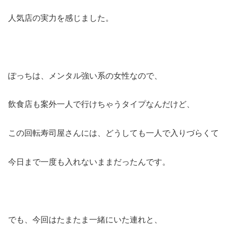
人気店の実力を感じました。
ぽっちは、メンタル強い系の女性なので、
飲食店も案外一人で行けちゃうタイプなんだけど、
この回転寿司屋さんには、どうしても一人で入りづらくて
今日まで一度も入れないままだったんです。
でも、今回はたまたま一緒にいた連れと、