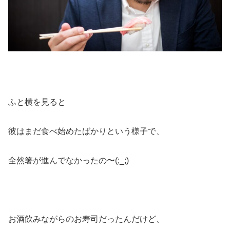
ふと横を見ると
彼はまだ食べ始めたばかりという様子で、
全然箸が進んでなかったの〜(;_;)
お酒飲みながらのお寿司だったんだけど、