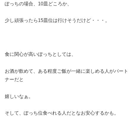
ぽっちの場合、10皿どころか、
少し頑張ったら15皿位は行けそうだけど・・・。
食に関心が高いぽっちとしては、
お酒が飲めて、ある程度ご飯が一緒に楽しめる人がパート
ナーだと
嬉しいなぁ。
そして、ぽっち位食べれる人だとなお安心するかも。