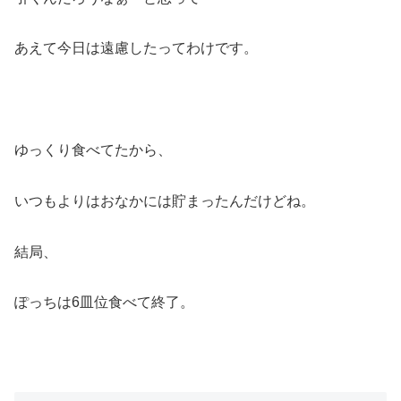
あえて今日は遠慮したってわけです。
ゆっくり食べてたから、
いつもよりはおなかには貯まったんだけどね。
結局、
ぽっちは6皿位食べて終了。