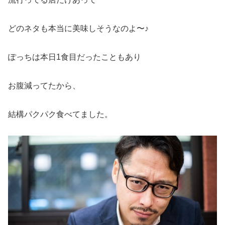
どのネタも本当に美味しそうなのよ〜♪
ぽっちは本日1食目だったこともあり
お腹減ってたから、
結構パクパク食べてました。