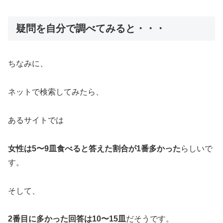
疑問を自分で調べてみると・・・
ちなみに、
ネットで検索してみたら、
あるサイトでは
女性は5〜9皿食べると答えた割合が1番多かった
らしいで
す。
そして、
2番目に多かった回答は10〜15皿
だそうです。