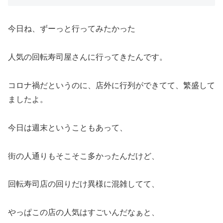
今日ね、ずーっと行ってみたかった
人気の回転寿司屋さんに行ってきたんです。
コロナ禍だというのに、店外に行列ができてて、繁盛して
ましたよ。
今日は週末ということもあって、
街の人通りもそこそこ多かったんだけど、
回転寿司店の回りだけ異様に混雑してて、
やっぱこの店の人気はすごいんだなぁと、