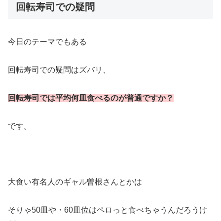
回転寿司での疑問
今日のテーマでもある
回転寿司での疑問はズバリ、
回転寿司では平均何皿食べるのが普通ですか？
です。
大食い有名人のギャル曽根さんとかは
そりゃ50皿や・60皿位はペロっと食べちゃうんだろうけ