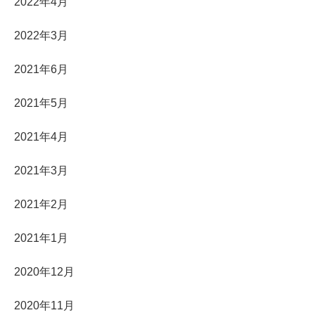
2022年4月
2022年3月
2021年6月
2021年5月
2021年4月
2021年3月
2021年2月
2021年1月
2020年12月
2020年11月