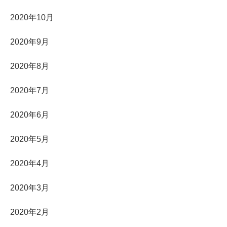
2020年10月
2020年9月
2020年8月
2020年7月
2020年6月
2020年5月
2020年4月
2020年3月
2020年2月