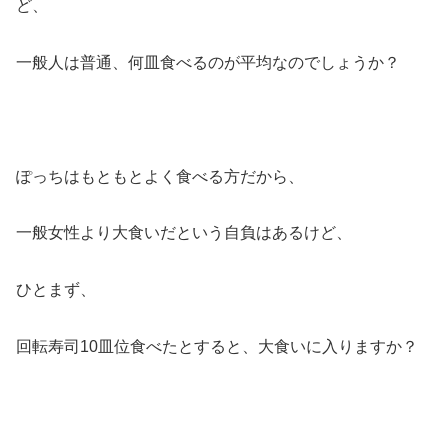
ど、
一般人は普通、何皿食べるのが平均なのでしょうか？
ぽっちはもともとよく食べる方だから、
一般女性より大食いだという自負はあるけど、
ひとまず、
回転寿司10皿位食べたとすると、大食いに入りますか？