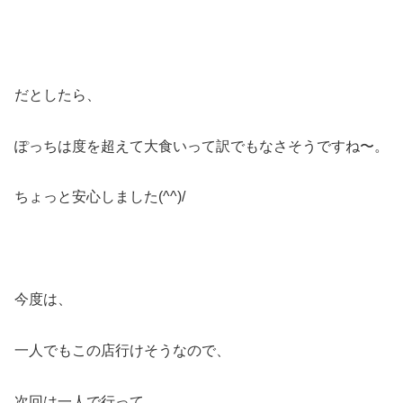
だとしたら、
ぽっちは度を超えて大食いって訳でもなさそうですね〜。
ちょっと安心しました(^^)/
今度は、
一人でもこの店行けそうなので、
次回は一人で行って、