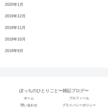
2020年1月
2019年12月
2019年11月
2019年10月
2019年9月
ぽっちのひとりごと〜雑記ブログ〜
ホーム
プロフィール
問い合わせ
プライバシーポリシー