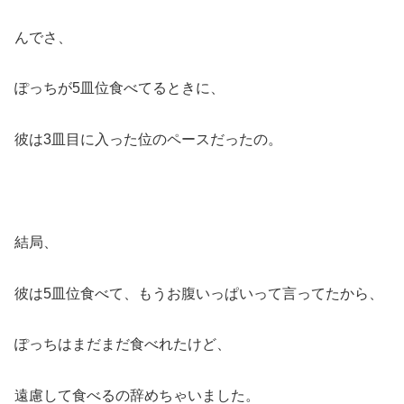
んでさ、
ぽっちが5皿位食べてるときに、
彼は3皿目に入った位のペースだったの。
結局、
彼は5皿位食べて、もうお腹いっぱいって言ってたから、
ぽっちはまだまだ食べれたけど、
遠慮して食べるの辞めちゃいました。