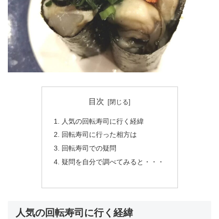
目次
人気の回転寿司に行く経緯
回転寿司に行った相方は
回転寿司での疑問
疑問を自分で調べてみると・・・
人気の回転寿司に行く経緯