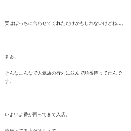
実はぽっちに合わせてくれただけかもしれないけどね…。
まぁ、
そんなこんなで人気店の行列に並んで順番待ってたんで
す。
いよいよ番が回ってきて入店。
流行ってる店だけあって