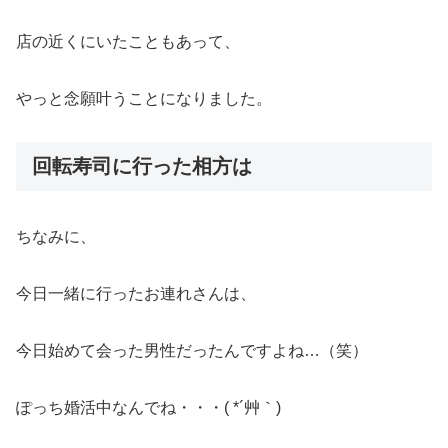
店の近くにいたこともあって、
やっと念願叶うことになりました。
回転寿司に行った相方は
ちなみに、
今日一緒に行ったお連れさんは、
今日始めて会った男性だったんですよね…（笑）
ぽっち婚活中なんでね・・・( *´艸｀)