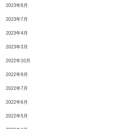
2023年8月
2023年7月
2023年4月
2023年3月
2022年10月
2022年9月
2022年7月
2022年6月
2022年5月