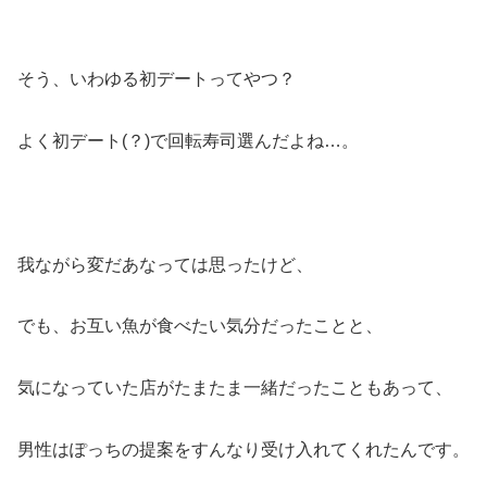
そう、いわゆる初デートってやつ？
よく初デート(？)で回転寿司選んだよね…。
我ながら変だあなっては思ったけど、
でも、お互い魚が食べたい気分だったことと、
気になっていた店がたまたま一緒だったこともあって、
男性はぽっちの提案をすんなり受け入れてくれたんです。