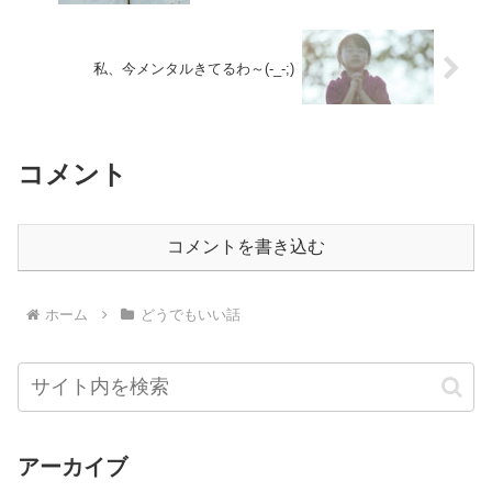
私、今メンタルきてるわ～(-_-;)
コメント
コメントを書き込む
ホーム
どうでもいい話
アーカイブ