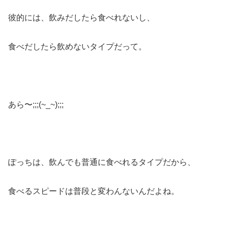
彼的には、飲みだしたら食べれないし、
食べだしたら飲めないタイプだって。
あら〜;;;(~_~);;;
ぽっちは、飲んでも普通に食べれるタイプだから、
食べるスピードは普段と変わんないんだよね。