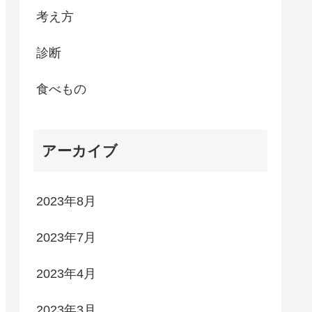
考え方
診断
食べもの
アーカイブ
2023年8月
2023年7月
2023年4月
2023年3月