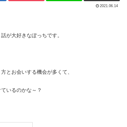
2021.06.14
ト話が大好きなぽっちです。
う方とお会いする機会が多くて、
けているのかな～？