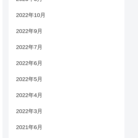
2022年10月
2022年9月
2022年7月
2022年6月
2022年5月
2022年4月
2022年3月
2021年6月