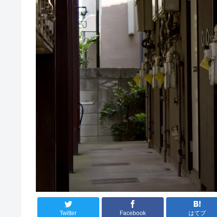
Twitter
Facebook
はてブ