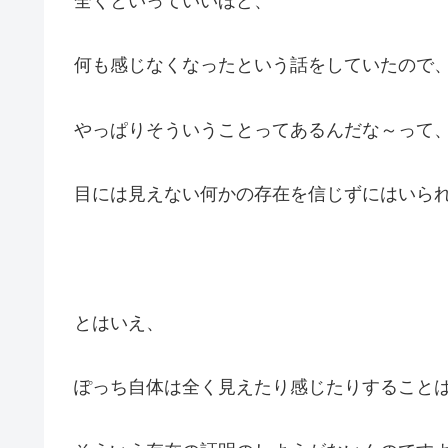
全くといっていいほど、
何も感じなくなったという話をしていたので
やっぱりそういうことってあるんだな～って
目には見えない何かの存在を信じずにはいら
とはいえ、
ぽっち自体は全く見えたり感じたりすること