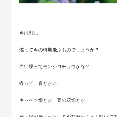
今は6月。
蝶って今の時期飛ぶものでしょうか？
白い蝶ってモンシロチョウかな？
蝶って、春とかに、
キャベツ畑とか、菜の花畑とか、