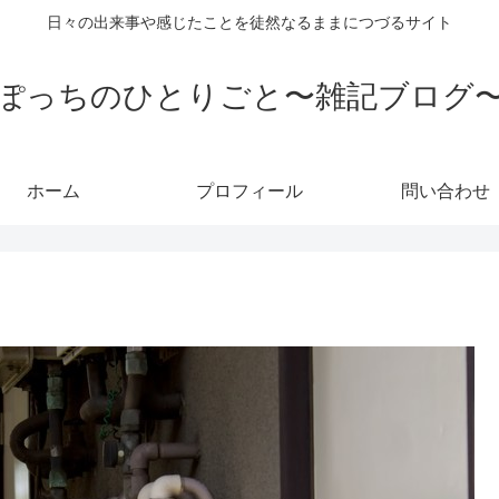
日々の出来事や感じたことを徒然なるままにつづるサイト
ぽっちのひとりごと〜雑記ブログ
ホーム
プロフィール
問い合わせ