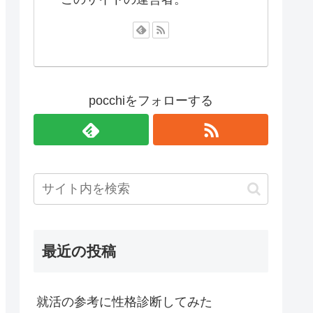
pocchiをフォローする
最近の投稿
就活の参考に性格診断してみた