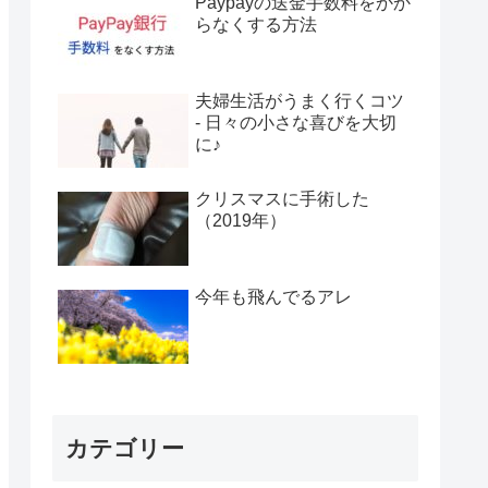
Paypayの送金手数料をかか
らなくする方法
夫婦生活がうまく行くコツ
- 日々の小さな喜びを大切
に♪
クリスマスに手術した
（2019年）
今年も飛んでるアレ
カテゴリー