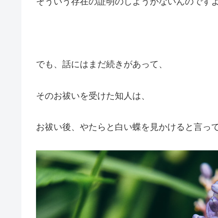
そういう存在の証明のしようがないんのです
でも、話にはまだ続きがあって、
そのお祓いを受けた知人は、
お祓い後、やたらと白い蝶を見かけると言っ