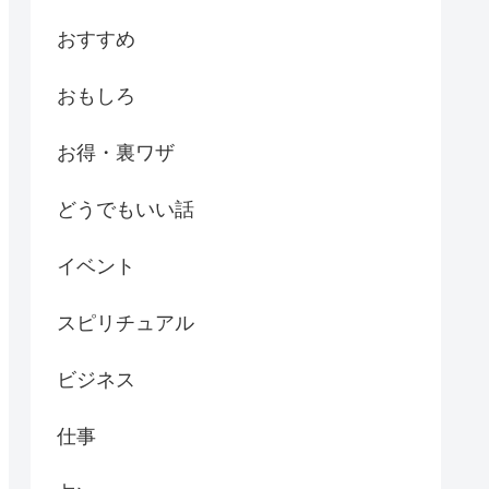
おすすめ
おもしろ
お得・裏ワザ
どうでもいい話
イベント
スピリチュアル
ビジネス
仕事