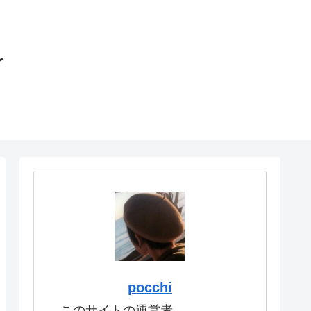
〜
pocchi
このサイトの運営者。