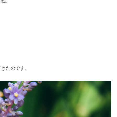
よね。
てきたのです。