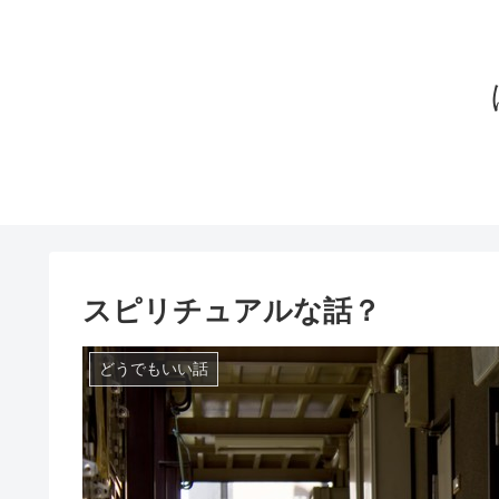
スピリチュアルな話？
どうでもいい話