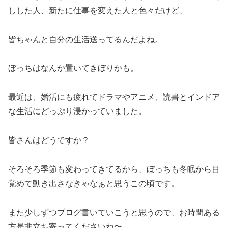
しした人、新たに仕事を変えた人と色々だけど、
皆ちゃんと自分の生活送ってるんだよね。
ぼっちはなんか置いてきぼりかも。
最近は、婚活にも疲れてドラマやアニメ、読書とインドア
な生活にどっぷり浸かっていました。
皆さんはどうですか？
そろそろ季節も変わってきてるから、ぼっちも冬眠から目
覚めて動き出さなきゃなぁと思うこの頃です。
また少しずつブログ書いていこうと思うので、お時間ある
方是非立ち寄ってくださいね〜。