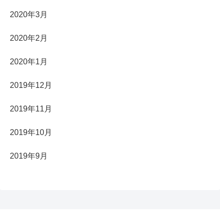
2020年3月
2020年2月
2020年1月
2019年12月
2019年11月
2019年10月
2019年9月