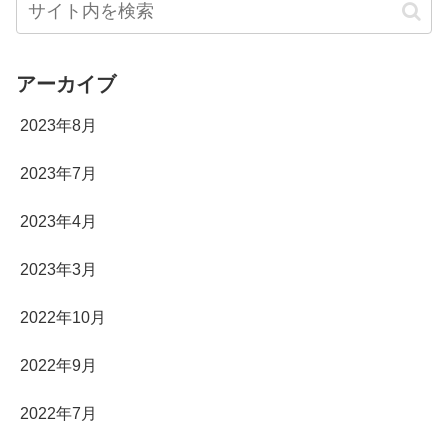
アーカイブ
2023年8月
2023年7月
2023年4月
2023年3月
2022年10月
2022年9月
2022年7月