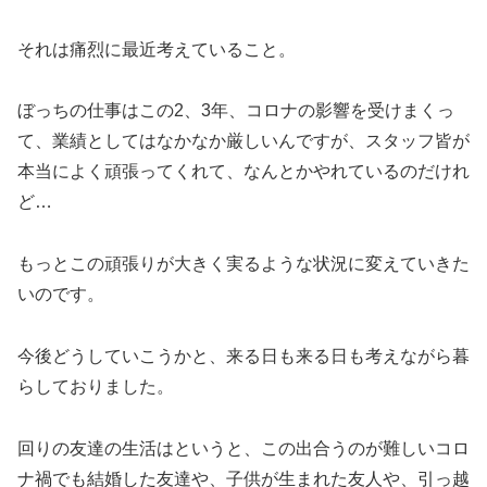
それは痛烈に最近考えていること。
ぼっちの仕事はこの2、3年、コロナの影響を受けまくっ
て、業績としてはなかなか厳しいんですが、スタッフ皆が
本当によく頑張ってくれて、なんとかやれているのだけれ
ど…
もっとこの頑張りが大きく実るような状況に変えていきた
いのです。
今後どうしていこうかと、来る日も来る日も考えながら暮
らしておりました。
回りの友達の生活はというと、この出合うのが難しいコロ
ナ禍でも結婚した友達や、子供が生まれた友人や、引っ越