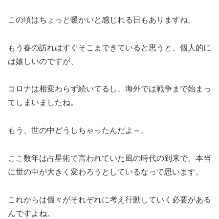
この頃はちょっと暖かいと感じれる日もありますね。
もう春の訪れはすぐそこまできていると思うと、個人的に
は嬉しいのですが、
コロナは相変わらず続いてるし、海外では戦争まで始まっ
てしまいましたね。
もう、世の中どうしちゃったんだよ～。
ここ数年は占星術で言われていた風の時代の到来で、本当
に世の中が大きく変わろうとしているなって思います。
これからは個々がそれぞれに考え行動していく必要がある
んですよね。