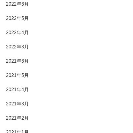
2022年6月
2022年5月
2022年4月
2022年3月
2021年6月
2021年5月
2021年4月
2021年3月
2021年2月
2021年1月