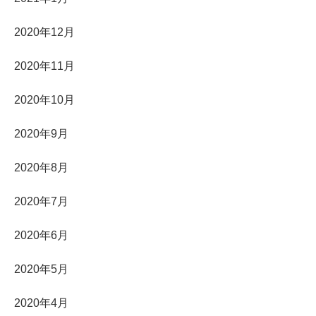
2020年12月
2020年11月
2020年10月
2020年9月
2020年8月
2020年7月
2020年6月
2020年5月
2020年4月