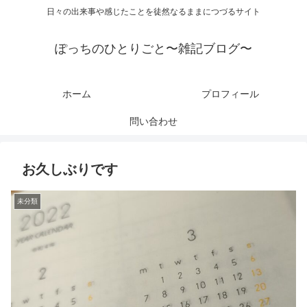
日々の出来事や感じたことを徒然なるままにつづるサイト
ぽっちのひとりごと〜雑記ブログ〜
ホーム
プロフィール
問い合わせ
お久しぶりです
未分類