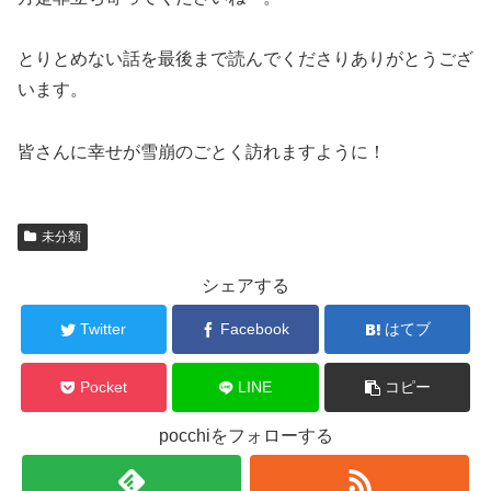
とりとめない話を最後まで読んでくださりありがとうござ
います。
皆さんに幸せが雪崩のごとく訪れますように！
未分類
シェアする
Twitter
Facebook
はてブ
Pocket
LINE
コピー
pocchiをフォローする