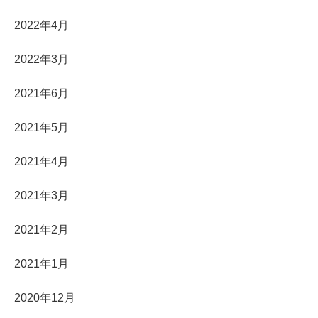
2022年4月
2022年3月
2021年6月
2021年5月
2021年4月
2021年3月
2021年2月
2021年1月
2020年12月