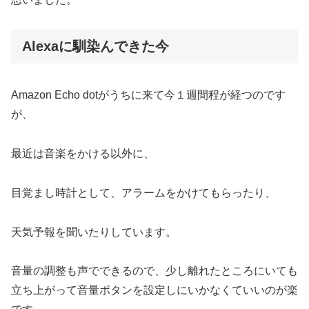
Alexaに馴染んできた今
Amazon Echo dotがうちに来て今１週間程が経つのです
が、
最近は音楽をかける以外に、
目覚まし時計として、アラームをかけてもらったり、
天気予報を聞いたりしています。
音量の調整も声でできるので、少し離れたところにいても
立ち上がって音量ボタンを設定しにいかなくていいのが楽