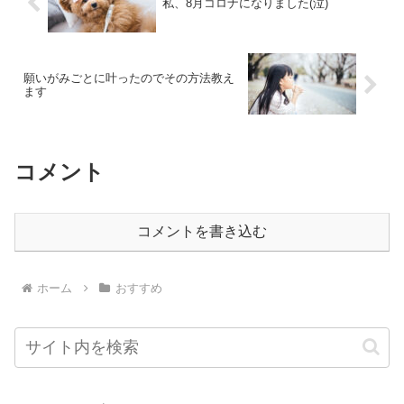
私、8月コロナになりました(泣)
願いがみごとに叶ったのでその方法教え
ます
コメント
コメントを書き込む
ホーム
おすすめ