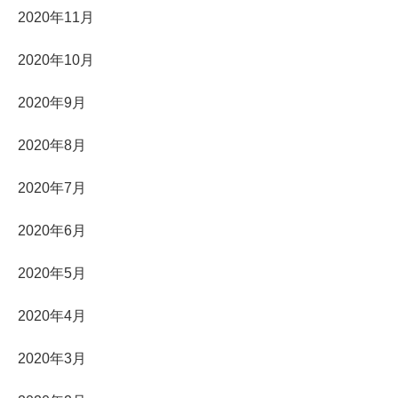
2020年11月
2020年10月
2020年9月
2020年8月
2020年7月
2020年6月
2020年5月
2020年4月
2020年3月