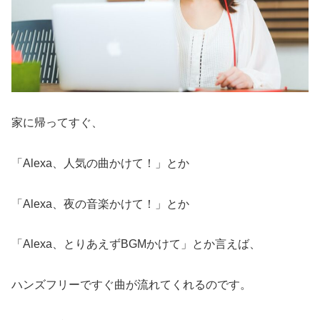
家に帰ってすぐ、
「Alexa、人気の曲かけて！」とか
「Alexa、夜の音楽かけて！」とか
「Alexa、とりあえずBGMかけて」とか言えば、
ハンズフリーですぐ曲が流れてくれるのです。