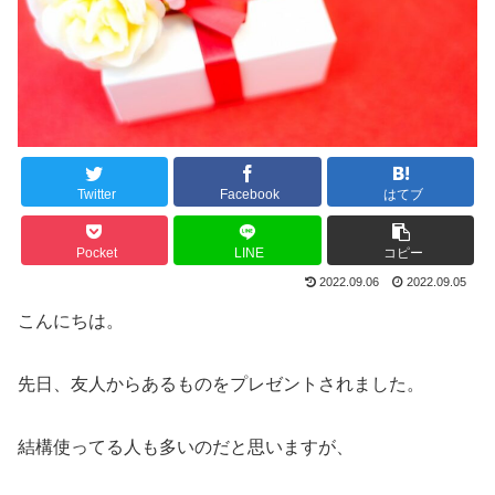
Twitter
Facebook
はてブ
Pocket
LINE
コピー
2022.09.06
2022.09.05
こんにちは。
先日、友人からあるものをプレゼントされました。
結構使ってる人も多いのだと思いますが、