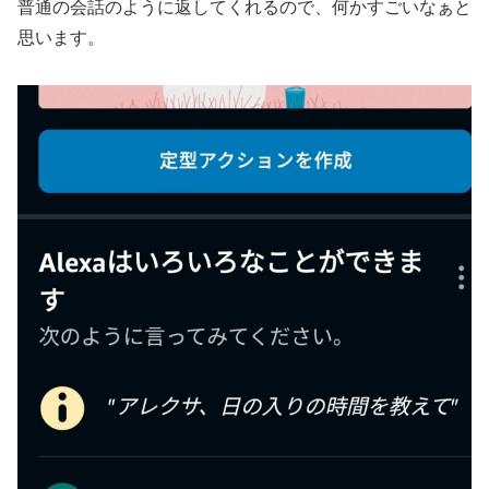
普通の会話のように返してくれるので、何かすごいなぁと
思います。