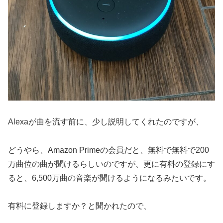
Alexaが曲を流す前に、少し説明してくれたのですが、
どうやら、Amazon Primeの会員だと、無料で無料で200
万曲位の曲が聞けるらしいのですが、更に有料の登録にす
ると、6,500万曲の音楽が聞けるようになるみたいです。
有料に登録しますか？と聞かれたので、