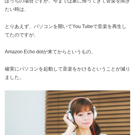
ぽっちの場合ですが、今までは家に帰ってきて音楽を聞き
たい時は、
とりあえず、パソコンを開いてYou Tubeで音楽を再生し
てたのですが、
Amazon Echo dotが来てからというもの、
確実にパソコンを起動して音楽をかけるということが減り
ました。