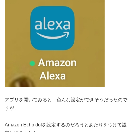
アプリを開いてみると、色んな設定ができそうだったので
すが、
Amazon Echo dotを設定するのだろうとあたりをつけて設