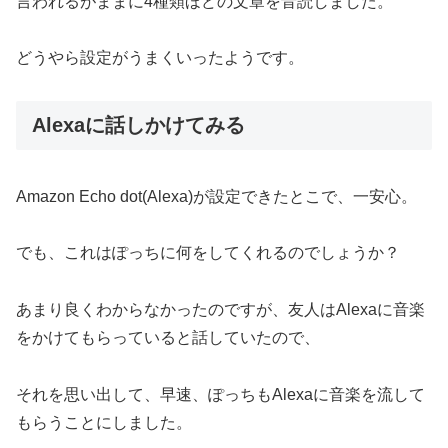
言われるがままに4種類ほどの文章を音読しました。
どうやら設定がうまくいったようです。
Alexaに話しかけてみる
Amazon Echo dot(Alexa)が設定できたとこで、一安心。
でも、これはぽっちに何をしてくれるのでしょうか？
あまり良くわからなかったのですが、友人はAlexaに音楽
をかけてもらっていると話していたので、
それを思い出して、早速、ぽっちもAlexaに音楽を流して
もらうことにしました。