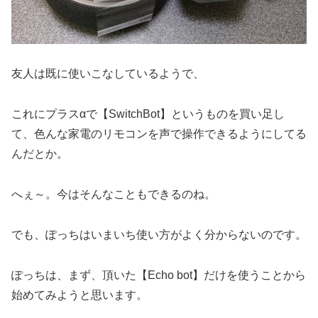
友人は既に使いこなしているようで、
これにプラスαで【SwitchBot】というものを買い足し
て、色んな家電のリモコンを声で操作できるようにしてる
んだとか。
へぇ～。今はそんなこともできるのね。
でも、ぽっちはいまいち使い方がよく分からないのです。
ぽっちは、まず、頂いた【Echo bot】だけを使うことから
始めてみようと思います。