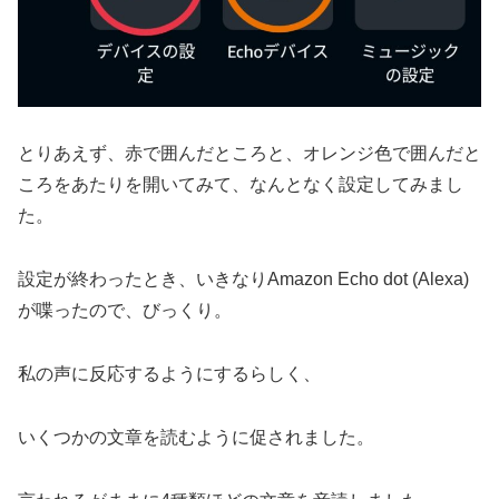
とりあえず、赤で囲んだところと、オレンジ色で囲んだと
ころをあたりを開いてみて、なんとなく設定してみまし
た。
設定が終わったとき、いきなりAmazon Echo dot (Alexa)
が喋ったので、びっくり。
私の声に反応するようにするらしく、
いくつかの文章を読むように促されました。