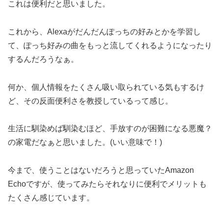
これは便利だと思いました。
これから、Alexaがだんだんぽっちの好みとかを学習し
て、ぽっち好みの曲をもっと流してくれるようになったり
するんだろうなぁ。
何か、個人情報をたくさん吸い取られている気もするけ
ど、その反面便利さを教授しているって感じ。
生活に馴染めば馴染むほど、手放すのが困難になる悪魔？
の家電だなぁと思いました。(いい意味で！)
今まで、使うことはないだろうと思っていたAmazon
Echoですが、使ってみたらそれなりに便利でメリットも
たくさん感じています。