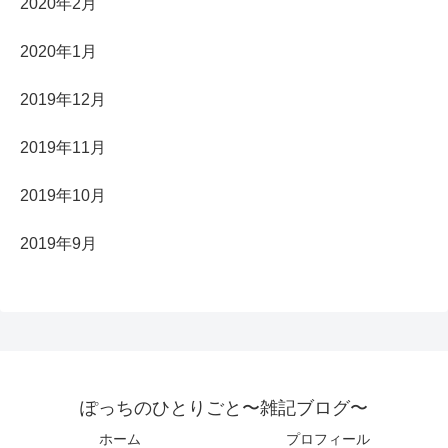
2020年2月
2020年1月
2019年12月
2019年11月
2019年10月
2019年9月
ぽっちのひとりごと〜雑記ブログ〜
ホーム
プロフィール