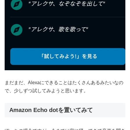
まだまだ、Alexaにできることはたくさんあるみたいなの
で、少しずつ試してみようと思います。
Amazon Echo dotを置いてみて