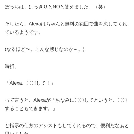
ぽっちは、はっきりとNOと答えました。（笑）
そしたら、Alexaはちゃんと無料の範囲で曲を流してくれ
ているようです。
(なるほど〜。こんな感じなのか～。)
時折、
「Alexa、〇〇して！」
って言うと、Alexaが「ちなみに〇〇してというと、〇〇
することもできます。」
と指示の仕方のアシストもしてくれるので、便利だなぁと
思いました。