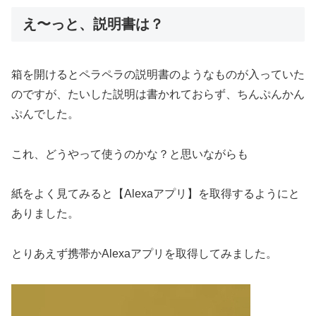
え〜っと、説明書は？
箱を開けるとペラペラの説明書のようなものが入っていた
のですが、たいした説明は書かれておらず、ちんぷんかん
ぷんでした。
これ、どうやって使うのかな？と思いながらも
紙をよく見てみると【Alexaアプリ】を取得するようにと
ありました。
とりあえず携帯かAlexaアプリを取得してみました。