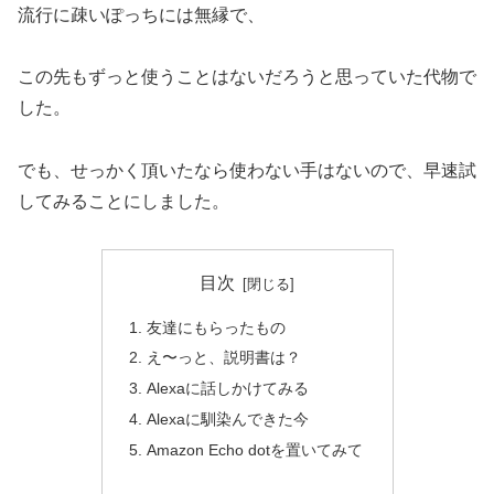
流行に疎いぽっちには無縁で、
この先もずっと使うことはないだろうと思っていた代物で
した。
でも、せっかく頂いたなら使わない手はないので、早速試
してみることにしました。
目次
友達にもらったもの
え〜っと、説明書は？
Alexaに話しかけてみる
Alexaに馴染んできた今
Amazon Echo dotを置いてみて