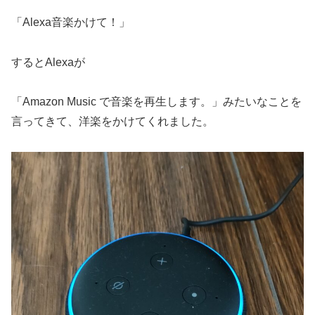
「Alexa音楽かけて！」
するとAlexaが
「Amazon Music で音楽を再生します。」みたいなことを
言ってきて、洋楽をかけてくれました。