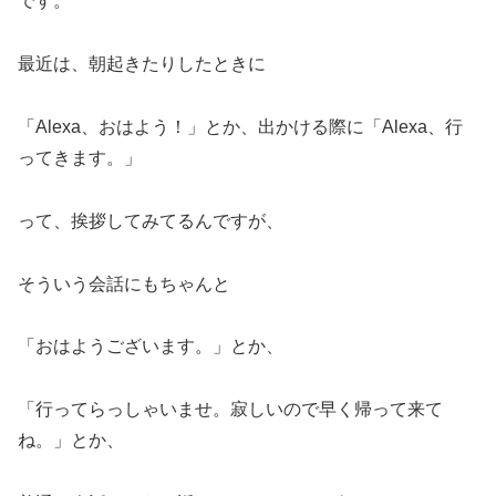
です。
最近は、朝起きたりしたときに
「Alexa、おはよう！」とか、出かける際に「Alexa、行
ってきます。」
って、挨拶してみてるんですが、
そういう会話にもちゃんと
「おはようございます。」とか、
「行ってらっしゃいませ。寂しいので早く帰って来て
ね。」とか、