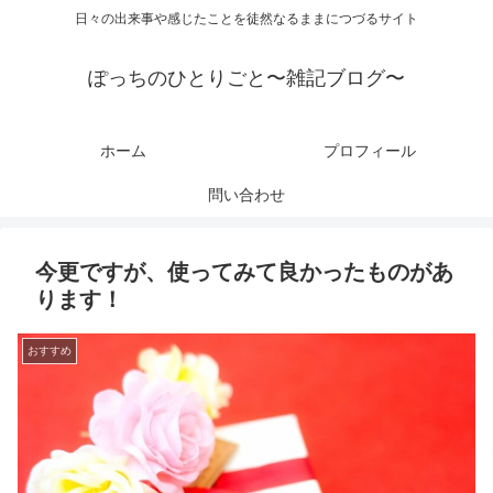
日々の出来事や感じたことを徒然なるままにつづるサイト
ぽっちのひとりごと〜雑記ブログ〜
ホーム
プロフィール
問い合わせ
今更ですが、使ってみて良かったものがあ
ります！
おすすめ