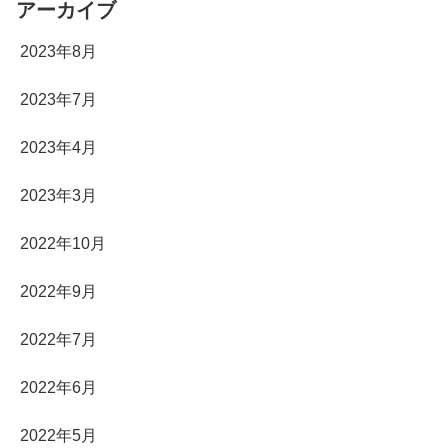
アーカイブ
2023年8月
2023年7月
2023年4月
2023年3月
2022年10月
2022年9月
2022年7月
2022年6月
2022年5月