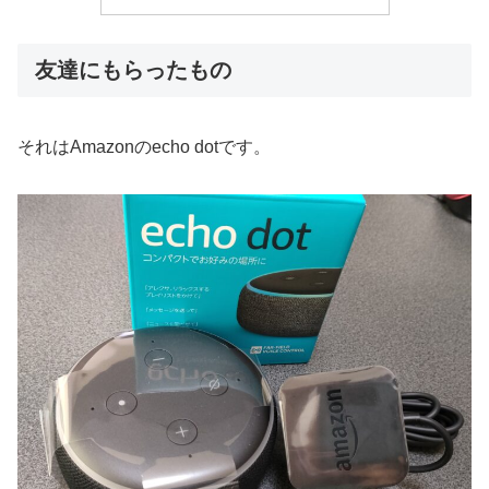
友達にもらったもの
それはAmazonのecho dotです。